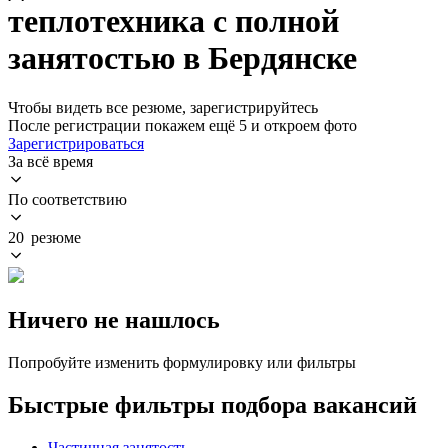
теплотехника с полной
занятостью в Бердянске
Чтобы видеть все резюме, зарегистрируйтесь
После регистрации покажем ещё 5 и откроем фото
Зарегистрироваться
За всё время
По соответствию
20 резюме
Ничего не нашлось
Попробуйте изменить формулировку или фильтры
Быстрые фильтры подбора вакансий
Частичная занятость