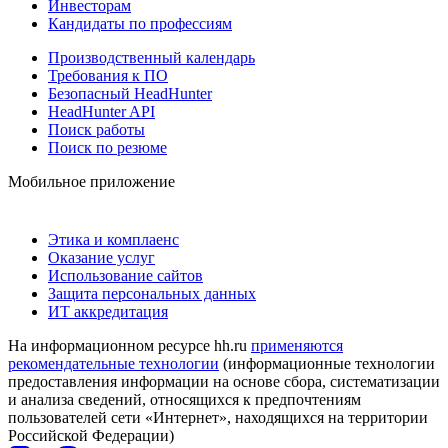
Инвесторам
Кандидаты по профессиям
Производственный календарь
Требования к ПО
Безопасный HeadHunter
HeadHunter API
Поиск работы
Поиск по резюме
Мобильное приложение
Этика и комплаенс
Оказание услуг
Использование сайтов
Защита персональных данных
ИТ аккредитация
На информационном ресурсе hh.ru
применяются
рекомендательные технологии
(информационные технологии
предоставления информации на основе сбора, систематизации
и анализа сведений, относящихся к предпочтениям
пользователей сети «Интернет», находящихся на территории
Российской Федерации)