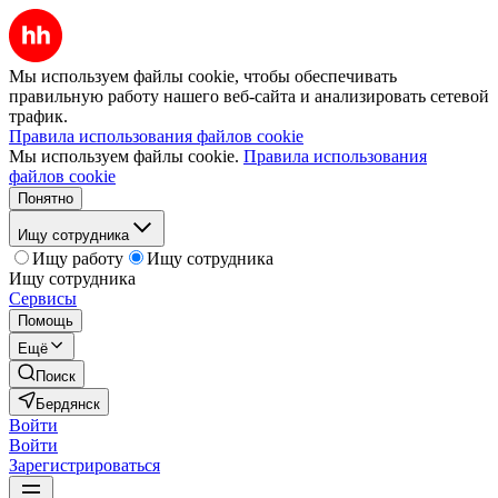
Мы используем файлы cookie, чтобы обеспечивать
правильную работу нашего веб-сайта и анализировать сетевой
трафик.
Правила использования файлов cookie
Мы используем файлы cookie.
Правила использования
файлов cookie
Понятно
Ищу сотрудника
Ищу работу
Ищу сотрудника
Ищу сотрудника
Сервисы
Помощь
Ещё
Поиск
Бердянск
Войти
Войти
Зарегистрироваться