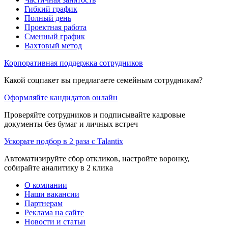
Гибкий график
Полный день
Проектная работа
Сменный график
Вахтовый метод
Корпоративная поддержка сотрудников
Какой соцпакет вы предлагаете семейным сотрудникам?
Оформляйте кандидатов онлайн
Проверяйте сотрудников и подписывайте кадровые
документы без бумаг и личных встреч
Ускорьте подбор в 2 раза с Talantix
Автоматизируйте сбор откликов, настройте воронку,
собирайте аналитику в 2 клика
О компании
Наши вакансии
Партнерам
Реклама на сайте
Новости и статьи