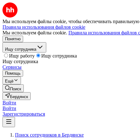
Мы используем файлы cookie, чтобы обеспечивать правильную р
Правила использования файлов cookie
Мы используем файлы cookie.
Правила использования файлов c
Понятно
Ищу сотрудника
Ищу работу
Ищу сотрудника
Ищу сотрудника
Сервисы
Помощь
Ещё
Поиск
Бердянск
Войти
Войти
Зарегистрироваться
Поиск сотрудников в Бердянске