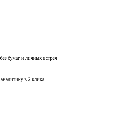
без бумаг и личных встреч
 аналитику в 2 клика