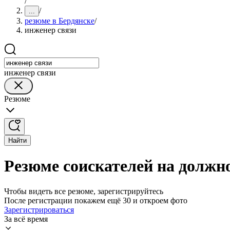
/
/
...
резюме в Бердянске
/
инженер связи
инженер связи
Резюме
Найти
Резюме соискателей на должно
Чтобы видеть все резюме, зарегистрируйтесь
После регистрации покажем ещё 30 и откроем фото
Зарегистрироваться
За всё время