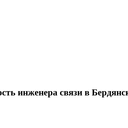
сть инженера связи в Бердянс