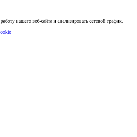
аботу нашего веб-сайта и анализировать сетевой трафик.
ookie