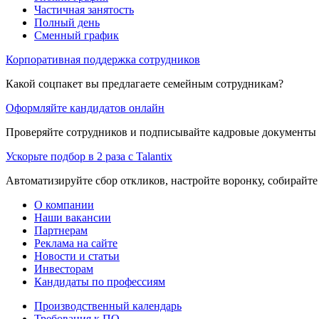
Частичная занятость
Полный день
Сменный график
Корпоративная поддержка сотрудников
Какой соцпакет вы предлагаете семейным сотрудникам?
Оформляйте кандидатов онлайн
Проверяйте сотрудников и подписывайте кадровые документы 
Ускорьте подбор в 2 раза с Talantix
Автоматизируйте сбор откликов, настройте воронку, собирайте
О компании
Наши вакансии
Партнерам
Реклама на сайте
Новости и статьи
Инвесторам
Кандидаты по профессиям
Производственный календарь
Требования к ПО