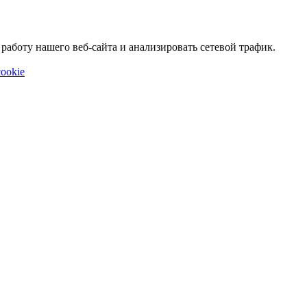
аботу нашего веб-сайта и анализировать сетевой трафик.
ookie