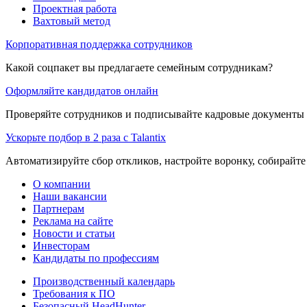
Проектная работа
Вахтовый метод
Корпоративная поддержка сотрудников
Какой соцпакет вы предлагаете семейным сотрудникам?
Оформляйте кандидатов онлайн
Проверяйте сотрудников и подписывайте кадровые документы 
Ускорьте подбор в 2 раза с Talantix
Автоматизируйте сбор откликов, настройте воронку, собирайте
О компании
Наши вакансии
Партнерам
Реклама на сайте
Новости и статьи
Инвесторам
Кандидаты по профессиям
Производственный календарь
Требования к ПО
Безопасный HeadHunter