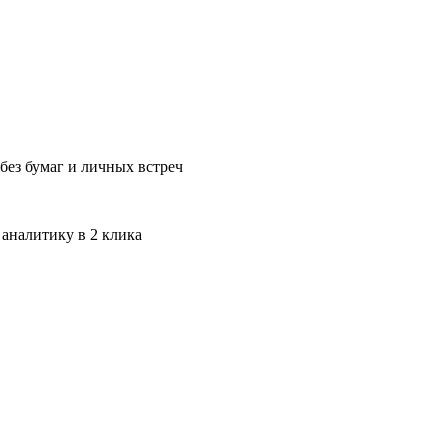
без бумаг и личных встреч
 аналитику в 2 клика