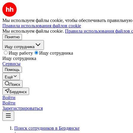
Мы используем файлы cookie, чтобы обеспечивать правильную р
Правила использования файлов cookie
Мы используем файлы cookie.
Правила использования файлов c
Понятно
Ищу сотрудника
Ищу работу
Ищу сотрудника
Ищу сотрудника
Сервисы
Помощь
Ещё
Поиск
Бердянск
Войти
Войти
Зарегистрироваться
Поиск сотрудников в Бердянске