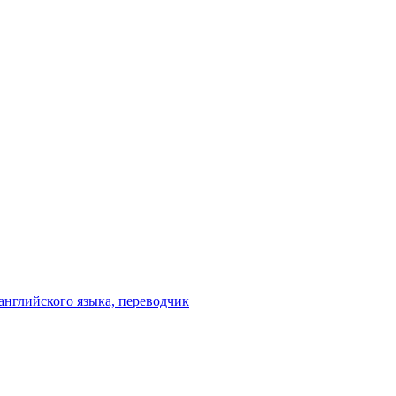
английского языка, переводчик