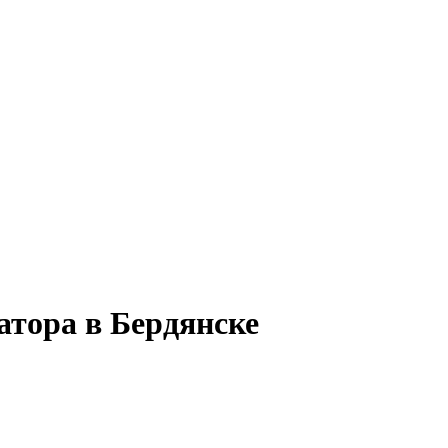
атора в Бердянске