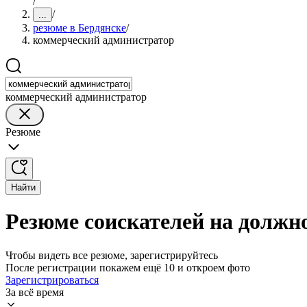
/
/
...
резюме в Бердянске
/
коммерческий администратор
коммерческий администратор
Резюме
Найти
Резюме соискателей на должн
Чтобы видеть все резюме, зарегистрируйтесь
После регистрации покажем ещё 10 и откроем фото
Зарегистрироваться
За всё время