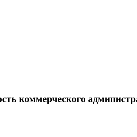
ость коммерческого администр