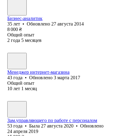
Бизнес-аналитик
35
лет
•
Обновлено
27 августа 2014
8 000
₴
Общий опыт
2
года
5
месяцев
Менеджер интернет-магазина
43
года
•
Обновлено
3 марта 2017
Общий опыт
10
лет
1
месяц
Зам.управляющего по работе с персоналом
53
года
•
Была
27 августа 2020
•
Обновлено
24 апреля 2019