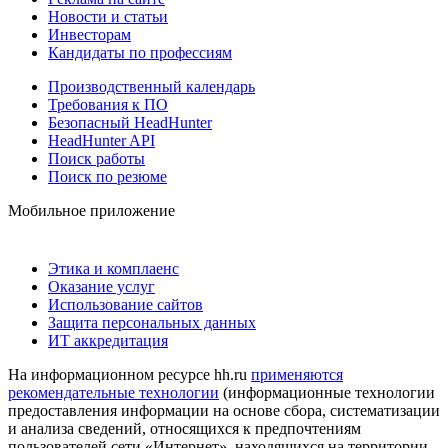
Новости и статьи
Инвесторам
Кандидаты по профессиям
Производственный календарь
Требования к ПО
Безопасный HeadHunter
HeadHunter API
Поиск работы
Поиск по резюме
Мобильное приложение
Этика и комплаенс
Оказание услуг
Использование сайтов
Защита персональных данных
ИТ аккредитация
На информационном ресурсе hh.ru
применяются
рекомендательные технологии
(информационные технологии
предоставления информации на основе сбора, систематизации
и анализа сведений, относящихся к предпочтениям
пользователей сети «Интернет», находящихся на территории