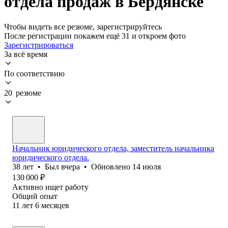
отдела продаж в Бердянске
Чтобы видеть все резюме, зарегистрируйтесь
После регистрации покажем ещё 31 и откроем фото
Зарегистрироваться
За всё время
По соответствию
20 резюме
Начальник юридического отдела, заместитель начальника
юридического отдела.
38
лет
•
Был
вчера
•
Обновлено
14 июля
130 000
₽
Активно ищет работу
Общий опыт
11
лет
6
месяцев