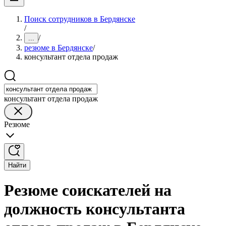
Поиск сотрудников в Бердянске
/
/
...
резюме в Бердянске
/
консультант отдела продаж
консультант отдела продаж
Резюме
Найти
Резюме соискателей на
должность консультанта