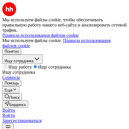
Мы используем файлы cookie, чтобы обеспечивать
правильную работу нашего веб-сайта и анализировать сетевой
трафик.
Правила использования файлов cookie
Мы используем файлы cookie.
Правила использования
файлов cookie
Понятно
Ищу сотрудника
Ищу работу
Ищу сотрудника
Ищу сотрудника
Сервисы
Помощь
Ещё
Поиск
Бердянск
Войти
Войти
Зарегистрироваться