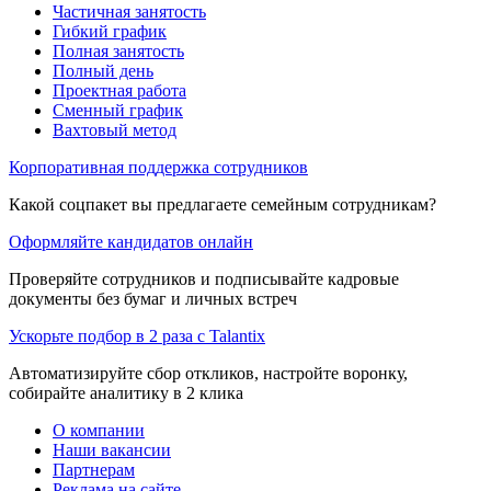
Частичная занятость
Гибкий график
Полная занятость
Полный день
Проектная работа
Сменный график
Вахтовый метод
Корпоративная поддержка сотрудников
Какой соцпакет вы предлагаете семейным сотрудникам?
Оформляйте кандидатов онлайн
Проверяйте сотрудников и подписывайте кадровые
документы без бумаг и личных встреч
Ускорьте подбор в 2 раза с Talantix
Автоматизируйте сбор откликов, настройте воронку,
собирайте аналитику в 2 клика
О компании
Наши вакансии
Партнерам
Реклама на сайте