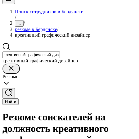
Поиск сотрудников в Бердянске
/
/
...
резюме в Бердянске
/
креативный графический дизайнер
креативный графический дизайнер
Резюме
Найти
Резюме соискателей на
должность креативного