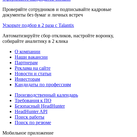
Проверяйте сотрудников и подписывайте кадровые
документы без бумаг и личных встреч
Ускорьте подбор в 2 раза с Talantix
Автоматизируйте сбор откликов, настройте воронку,
собирайте аналитику в 2 клика
О компании
Наши вакансии
Партнерам
Реклама на сайте
Новости и статьи
Инвесторам
Кандидаты по профессиям
Производственный календарь
Требования к ПО
Безопасный HeadHunter
HeadHunter API
Поиск работы
Поиск по резюме
Мобильное приложение