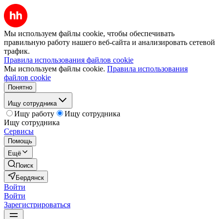
Мы используем файлы cookie, чтобы обеспечивать
правильную работу нашего веб-сайта и анализировать сетевой
трафик.
Правила использования файлов cookie
Мы используем файлы cookie.
Правила использования
файлов cookie
Понятно
Ищу сотрудника
Ищу работу
Ищу сотрудника
Ищу сотрудника
Сервисы
Помощь
Ещё
Поиск
Бердянск
Войти
Войти
Зарегистрироваться