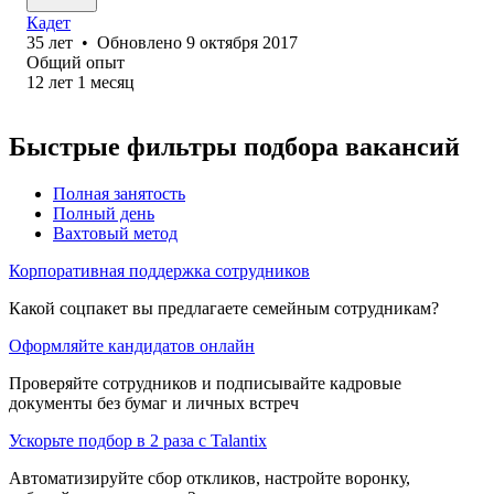
Кадет
35
лет
•
Обновлено
9 октября 2017
Общий опыт
12
лет
1
месяц
Быстрые фильтры подбора вакансий
Полная занятость
Полный день
Вахтовый метод
Корпоративная поддержка сотрудников
Какой соцпакет вы предлагаете семейным сотрудникам?
Оформляйте кандидатов онлайн
Проверяйте сотрудников и подписывайте кадровые
документы без бумаг и личных встреч
Ускорьте подбор в 2 раза с Talantix
Автоматизируйте сбор откликов, настройте воронку,