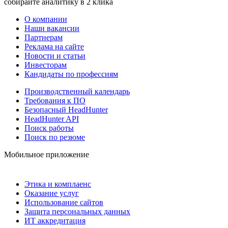
собирайте аналитику в 2 клика
О компании
Наши вакансии
Партнерам
Реклама на сайте
Новости и статьи
Инвесторам
Кандидаты по профессиям
Производственный календарь
Требования к ПО
Безопасный HeadHunter
HeadHunter API
Поиск работы
Поиск по резюме
Мобильное приложение
Этика и комплаенс
Оказание услуг
Использование сайтов
Защита персональных данных
ИТ аккредитация