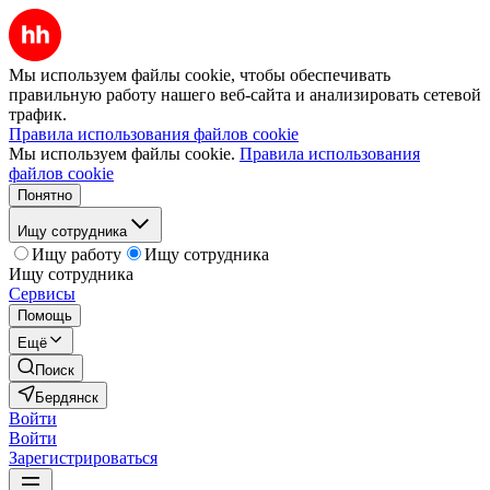
Мы используем файлы cookie, чтобы обеспечивать
правильную работу нашего веб-сайта и анализировать сетевой
трафик.
Правила использования файлов cookie
Мы используем файлы cookie.
Правила использования
файлов cookie
Понятно
Ищу сотрудника
Ищу работу
Ищу сотрудника
Ищу сотрудника
Сервисы
Помощь
Ещё
Поиск
Бердянск
Войти
Войти
Зарегистрироваться