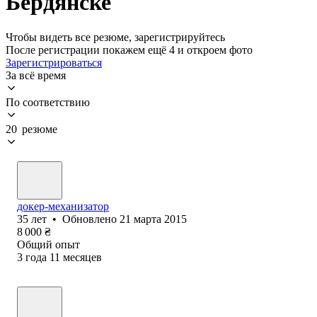
Бердянске
Чтобы видеть все резюме, зарегистрируйтесь
После регистрации покажем ещё 4 и откроем фото
Зарегистрироваться
За всё время
По соответствию
20 резюме
докер-механизатор
35
лет
•
Обновлено
21 марта 2015
8 000
₴
Общий опыт
3
года
11
месяцев