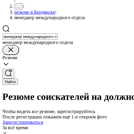
/
/
...
резюме в Бердянске
/
менеджер международного отдела
менеджер международного отдела
Резюме
Найти
Резюме соискателей на должн
Чтобы видеть все резюме, зарегистрируйтесь
После регистрации покажем ещё 1 и откроем фото
Зарегистрироваться
За всё время