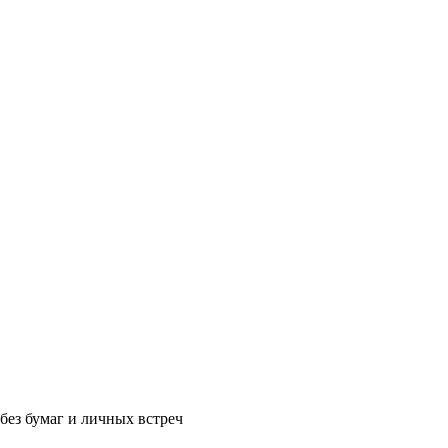
без бумаг и личных встреч