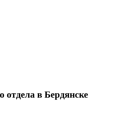
 отдела в Бердянске