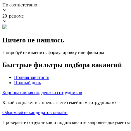
По соответствию
20 резюме
Ничего не нашлось
Попробуйте изменить формулировку или фильтры
Быстрые фильтры подбора вакансий
Полная занятость
Полный день
Корпоративная поддержка сотрудников
Какой соцпакет вы предлагаете семейным сотрудникам?
Оформляйте кандидатов онлайн
Проверяйте сотрудников и подписывайте кадровые документы 