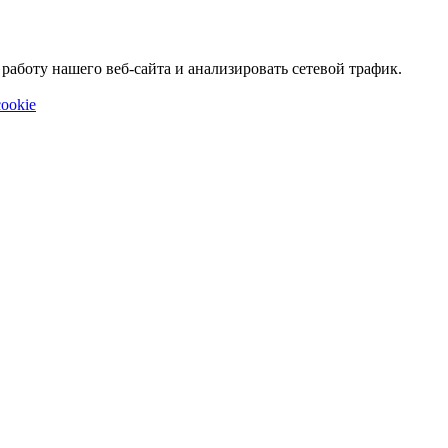
аботу нашего веб-сайта и анализировать сетевой трафик.
ookie