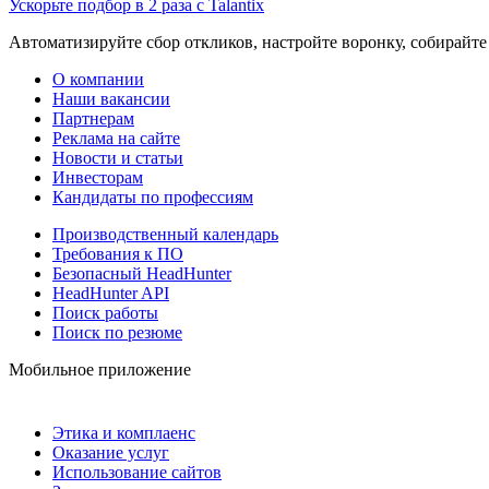
Ускорьте подбор в 2 раза с Talantix
Автоматизируйте сбор откликов, настройте воронку, собирайте
О компании
Наши вакансии
Партнерам
Реклама на сайте
Новости и статьи
Инвесторам
Кандидаты по профессиям
Производственный календарь
Требования к ПО
Безопасный HeadHunter
HeadHunter API
Поиск работы
Поиск по резюме
Мобильное приложение
Этика и комплаенс
Оказание услуг
Использование сайтов