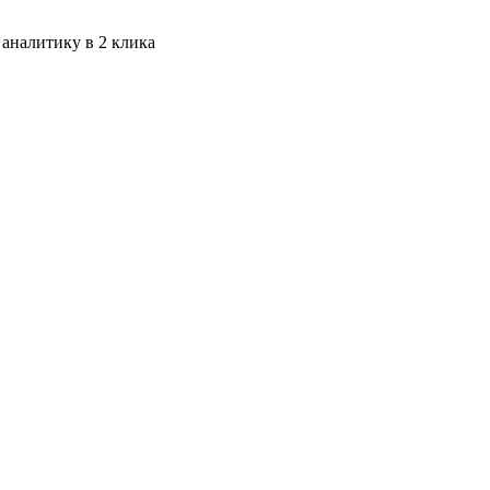
 аналитику в 2 клика