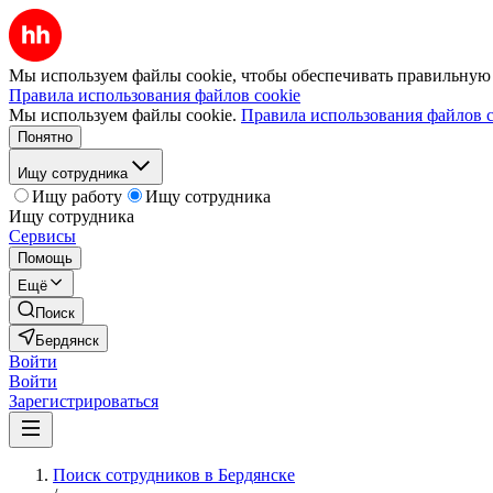
Мы используем файлы cookie, чтобы обеспечивать правильную р
Правила использования файлов cookie
Мы используем файлы cookie.
Правила использования файлов c
Понятно
Ищу сотрудника
Ищу работу
Ищу сотрудника
Ищу сотрудника
Сервисы
Помощь
Ещё
Поиск
Бердянск
Войти
Войти
Зарегистрироваться
Поиск сотрудников в Бердянске