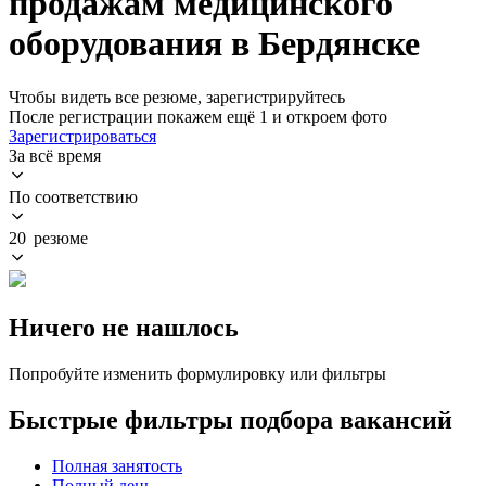
продажам медицинского
оборудования в Бердянске
Чтобы видеть все резюме, зарегистрируйтесь
После регистрации покажем ещё 1 и откроем фото
Зарегистрироваться
За всё время
По соответствию
20 резюме
Ничего не нашлось
Попробуйте изменить формулировку или фильтры
Быстрые фильтры подбора вакансий
Полная занятость
Полный день