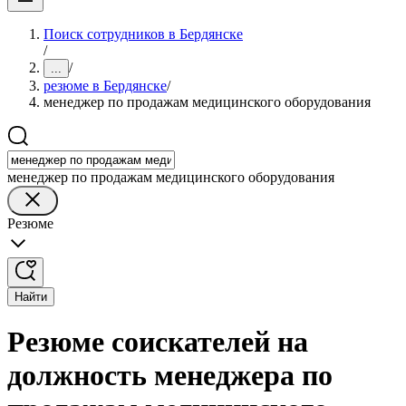
Поиск сотрудников в Бердянске
/
/
...
резюме в Бердянске
/
менеджер по продажам медицинского оборудования
менеджер по продажам медицинского оборудования
Резюме
Найти
Резюме соискателей на
должность менеджера по