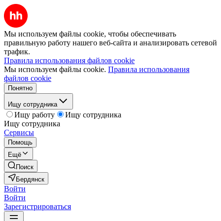
Мы используем файлы cookie, чтобы обеспечивать
правильную работу нашего веб-сайта и анализировать сетевой
трафик.
Правила использования файлов cookie
Мы используем файлы cookie.
Правила использования
файлов cookie
Понятно
Ищу сотрудника
Ищу работу
Ищу сотрудника
Ищу сотрудника
Сервисы
Помощь
Ещё
Поиск
Бердянск
Войти
Войти
Зарегистрироваться