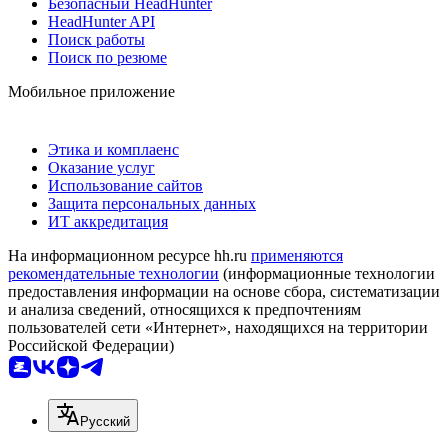
Безопасный HeadHunter
HeadHunter API
Поиск работы
Поиск по резюме
Мобильное приложение
Этика и комплаенс
Оказание услуг
Использование сайтов
Защита персональных данных
ИТ аккредитация
На информационном ресурсе hh.ru
применяются
рекомендательные технологии
(информационные технологии
предоставления информации на основе сбора, систематизации
и анализа сведений, относящихся к предпочтениям
пользователей сети «Интернет», находящихся на территории
Российской Федерации)
Русский