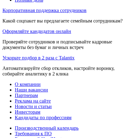
Корпоративная поддержка сотрудников
Какой соцпакет вы предлагаете семейным сотрудникам?
Оформляйте кандидатов онлайн
Проверяйте сотрудников и подписывайте кадровые
документы без бумаг и личных встреч
Ускорьте подбор в 2 раза с Talantix
Автоматизируйте сбор откликов, настройте воронку,
собирайте аналитику в 2 клика
О компании
Наши вакансии
Партнерам
Реклама на сайте
Новости и статьи
Инвесторам
Кандидаты по профессиям
Производственный календарь
Требования к ПО