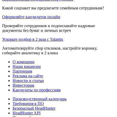
Какой соцпакет вы предлагаете семейным сотрудникам?
Оформляйте кандидатов онлайн
Проверяйте сотрудников и подписывайте кадровые
документы без бумаг и личных встреч
Ускорьте подбор в 2 раза с Talantix
Автоматизируйте сбор откликов, настройте воронку,
собирайте аналитику в 2 клика
О компании
Наши вакансии
Партнерам
Реклама на сайте
Новости и статьи
Инвесторам
Кандидаты по профессиям
Производственный календарь
Требования к ПО
Безопасный HeadHunter
HeadHunter API