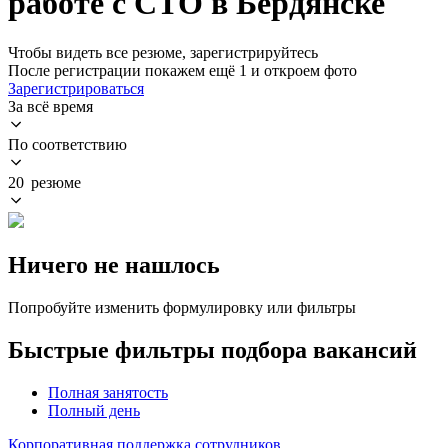
работе с СТО в Бердянске
Чтобы видеть все резюме, зарегистрируйтесь
После регистрации покажем ещё 1 и откроем фото
Зарегистрироваться
За всё время
По соответствию
20 резюме
Ничего не нашлось
Попробуйте изменить формулировку или фильтры
Быстрые фильтры подбора вакансий
Полная занятость
Полный день
Корпоративная поддержка сотрудников