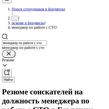
Поиск сотрудников в Бердянске
/
/
...
резюме в Бердянске
/
менеджер по работе с СТО
менеджер по работе с сто
Резюме
Найти
Резюме соискателей на
должность менеджера по