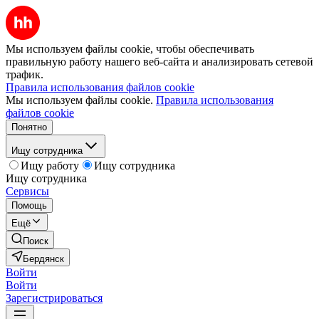
Мы используем файлы cookie, чтобы обеспечивать
правильную работу нашего веб-сайта и анализировать сетевой
трафик.
Правила использования файлов cookie
Мы используем файлы cookie.
Правила использования
файлов cookie
Понятно
Ищу сотрудника
Ищу работу
Ищу сотрудника
Ищу сотрудника
Сервисы
Помощь
Ещё
Поиск
Бердянск
Войти
Войти
Зарегистрироваться