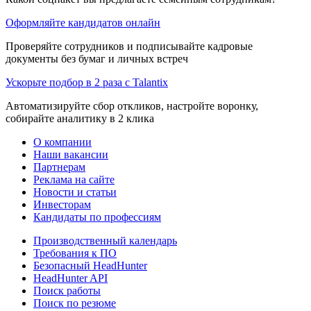
Оформляйте кандидатов онлайн
Проверяйте сотрудников и подписывайте кадровые
документы без бумаг и личных встреч
Ускорьте подбор в 2 раза с Talantix
Автоматизируйте сбор откликов, настройте воронку,
собирайте аналитику в 2 клика
О компании
Наши вакансии
Партнерам
Реклама на сайте
Новости и статьи
Инвесторам
Кандидаты по профессиям
Производственный календарь
Требования к ПО
Безопасный HeadHunter
HeadHunter API
Поиск работы
Поиск по резюме