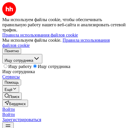
Мы используем файлы cookie, чтобы обеспечивать
правильную работу нашего веб-сайта и анализировать сетевой
трафик.
Правила использования файлов cookie
Мы используем файлы cookie.
Правила использования
файлов cookie
Понятно
Ищу сотрудника
Ищу работу
Ищу сотрудника
Ищу сотрудника
Сервисы
Помощь
Ещё
Поиск
Бердянск
Войти
Войти
Зарегистрироваться