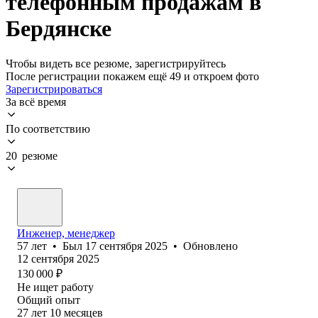
телефонным продажам в
Бердянске
Чтобы видеть все резюме, зарегистрируйтесь
После регистрации покажем ещё 49 и откроем фото
Зарегистрироваться
За всё время
По соответствию
20 резюме
Инженер, менеджер
57
лет
•
Был
17 сентября 2025
•
Обновлено
12 сентября 2025
130 000
₽
Не ищет работу
Общий опыт
27
лет
10
месяцев