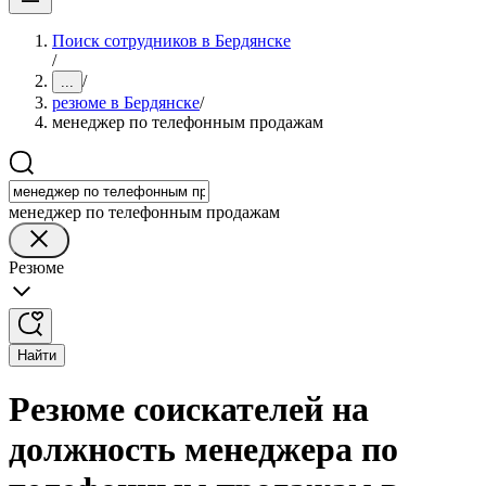
Поиск сотрудников в Бердянске
/
/
...
резюме в Бердянске
/
менеджер по телефонным продажам
менеджер по телефонным продажам
Резюме
Найти
Резюме соискателей на
должность менеджера по