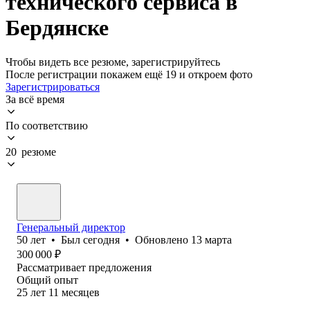
технического сервиса в
Бердянске
Чтобы видеть все резюме, зарегистрируйтесь
После регистрации покажем ещё 19 и откроем фото
Зарегистрироваться
За всё время
По соответствию
20 резюме
Генеральный директор
50
лет
•
Был
сегодня
•
Обновлено
13 марта
300 000
₽
Рассматривает предложения
Общий опыт
25
лет
11
месяцев