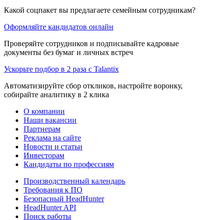
Какой соцпакет вы предлагаете семейным сотрудникам?
Оформляйте кандидатов онлайн
Проверяйте сотрудников и подписывайте кадровые
документы без бумаг и личных встреч
Ускорьте подбор в 2 раза с Talantix
Автоматизируйте сбор откликов, настройте воронку,
собирайте аналитику в 2 клика
О компании
Наши вакансии
Партнерам
Реклама на сайте
Новости и статьи
Инвесторам
Кандидаты по профессиям
Производственный календарь
Требования к ПО
Безопасный HeadHunter
HeadHunter API
Поиск работы