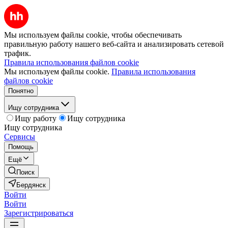
Мы используем файлы cookie, чтобы обеспечивать
правильную работу нашего веб-сайта и анализировать сетевой
трафик.
Правила использования файлов cookie
Мы используем файлы cookie.
Правила использования
файлов cookie
Понятно
Ищу сотрудника
Ищу работу
Ищу сотрудника
Ищу сотрудника
Сервисы
Помощь
Ещё
Поиск
Бердянск
Войти
Войти
Зарегистрироваться