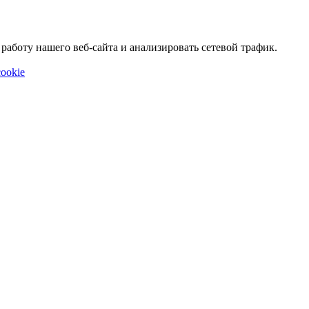
аботу нашего веб-сайта и анализировать сетевой трафик.
ookie