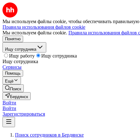
Мы используем файлы cookie, чтобы обеспечивать правильную р
Правила использования файлов cookie
Мы используем файлы cookie.
Правила использования файлов c
Понятно
Ищу сотрудника
Ищу работу
Ищу сотрудника
Ищу сотрудника
Сервисы
Помощь
Ещё
Поиск
Бердянск
Войти
Войти
Зарегистрироваться
Поиск сотрудников в Бердянске