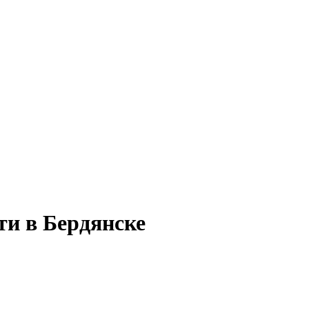
ти в Бердянске