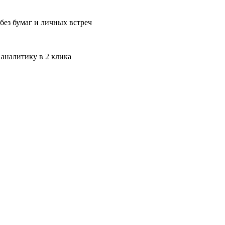
без бумаг и личных встреч
 аналитику в 2 клика