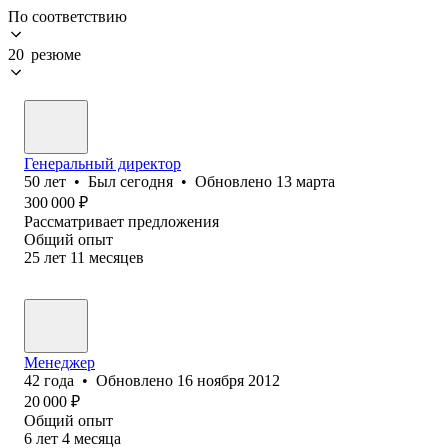
По соответствию
20 резюме
Генеральный директор
50
лет
•
Был
сегодня
•
Обновлено
13 марта
300 000
₽
Рассматривает предложения
Общий опыт
25
лет
11
месяцев
Менеджер
42
года
•
Обновлено
16 ноября 2012
20 000
₽
Общий опыт
6
лет
4
месяца