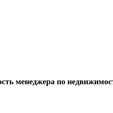
ость менеджера по недвижимос