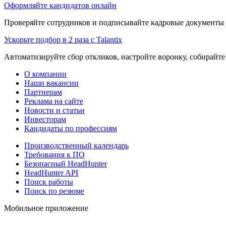
Оформляйте кандидатов онлайн
Проверяйте сотрудников и подписывайте кадровые документы 
Ускорьте подбор в 2 раза с Talantix
Автоматизируйте сбор откликов, настройте воронку, собирайте
О компании
Наши вакансии
Партнерам
Реклама на сайте
Новости и статьи
Инвесторам
Кандидаты по профессиям
Производственный календарь
Требования к ПО
Безопасный HeadHunter
HeadHunter API
Поиск работы
Поиск по резюме
Мобильное приложение