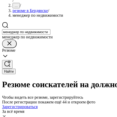
/
/
...
резюме в Бердянске
/
менеджер по недвижимости
менеджер по недвижимости
Резюме
Найти
Резюме соискателей на должн
Чтобы видеть все резюме, зарегистрируйтесь
После регистрации покажем ещё 44 и откроем фото
Зарегистрироваться
За всё время