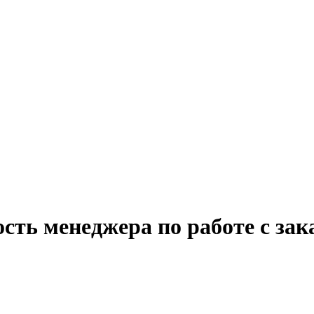
сть менеджера по работе с за