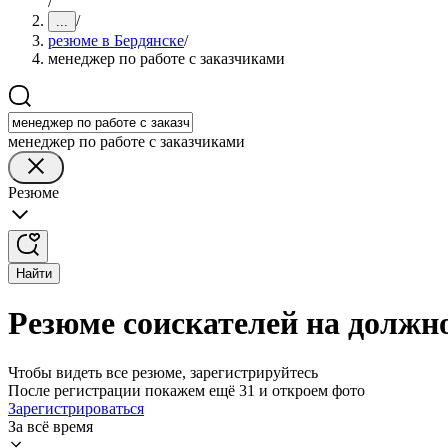
/
/
...
резюме в Бердянске
/
менеджер по работе с заказчиками
менеджер по работе с заказчиками
Резюме
Найти
Резюме соискателей на должно
Чтобы видеть все резюме, зарегистрируйтесь
После регистрации покажем ещё 31 и откроем фото
Зарегистрироваться
За всё время