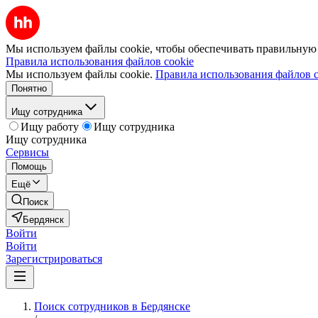
Мы используем файлы cookie, чтобы обеспечивать правильную р
Правила использования файлов cookie
Мы используем файлы cookie.
Правила использования файлов c
Понятно
Ищу сотрудника
Ищу работу
Ищу сотрудника
Ищу сотрудника
Сервисы
Помощь
Ещё
Поиск
Бердянск
Войти
Войти
Зарегистрироваться
Поиск сотрудников в Бердянске