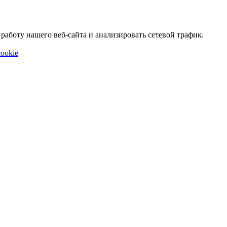
аботу нашего веб-сайта и анализировать сетевой трафик.
ookie