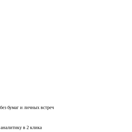
без бумаг и личных встреч
 аналитику в 2 клика