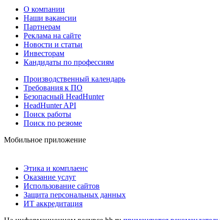
О компании
Наши вакансии
Партнерам
Реклама на сайте
Новости и статьи
Инвесторам
Кандидаты по профессиям
Производственный календарь
Требования к ПО
Безопасный HeadHunter
HeadHunter API
Поиск работы
Поиск по резюме
Мобильное приложение
Этика и комплаенс
Оказание услуг
Использование сайтов
Защита персональных данных
ИТ аккредитация