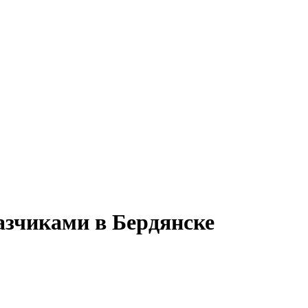
казчиками в Бердянске