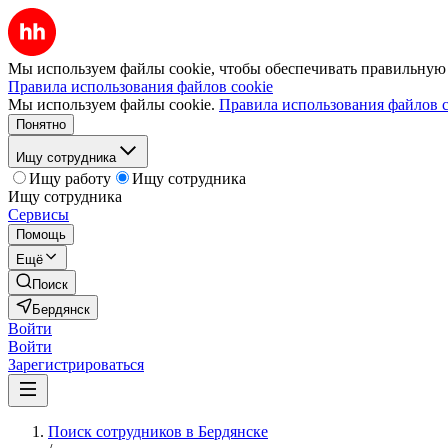
Мы используем файлы cookie, чтобы обеспечивать правильную р
Правила использования файлов cookie
Мы используем файлы cookie.
Правила использования файлов c
Понятно
Ищу сотрудника
Ищу работу
Ищу сотрудника
Ищу сотрудника
Сервисы
Помощь
Ещё
Поиск
Бердянск
Войти
Войти
Зарегистрироваться
Поиск сотрудников в Бердянске