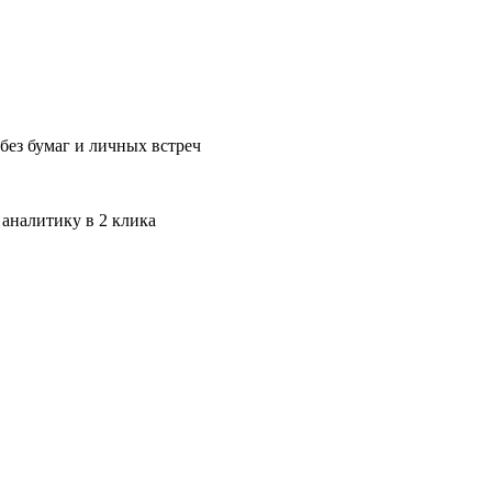
без бумаг и личных встреч
 аналитику в 2 клика