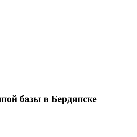
ной базы в Бердянске