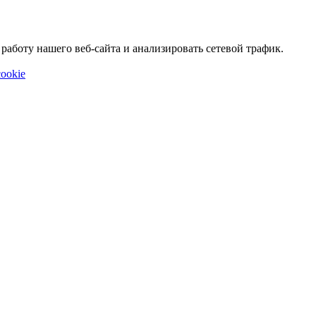
аботу нашего веб-сайта и анализировать сетевой трафик.
ookie