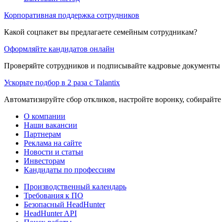
Корпоративная поддержка сотрудников
Какой соцпакет вы предлагаете семейным сотрудникам?
Оформляйте кандидатов онлайн
Проверяйте сотрудников и подписывайте кадровые документы 
Ускорьте подбор в 2 раза с Talantix
Автоматизируйте сбор откликов, настройте воронку, собирайте
О компании
Наши вакансии
Партнерам
Реклама на сайте
Новости и статьи
Инвесторам
Кандидаты по профессиям
Производственный календарь
Требования к ПО
Безопасный HeadHunter
HeadHunter API