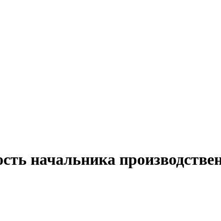
ость начальника производствен