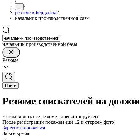
/
/
...
резюме в Бердянске
/
начальник производственной базы
начальник производственной базы
Резюме
Найти
Резюме соискателей на должн
Чтобы видеть все резюме, зарегистрируйтесь
После регистрации покажем ещё 12 и откроем фото
Зарегистрироваться
За всё время