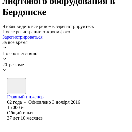
лифтового оборудования в
Бердянске
Чтобы видеть все резюме, зарегистрируйтесь
После регистрации откроем фото
Зарегистрироваться
За всё время
По соответствию
20 резюме
Главный инженер
62
года
•
Обновлено
3 ноября 2016
15 000
₴
Общий опыт
37
лет
10
месяцев