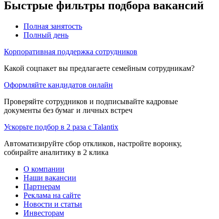
Быстрые фильтры подбора вакансий
Полная занятость
Полный день
Корпоративная поддержка сотрудников
Какой соцпакет вы предлагаете семейным сотрудникам?
Оформляйте кандидатов онлайн
Проверяйте сотрудников и подписывайте кадровые
документы без бумаг и личных встреч
Ускорьте подбор в 2 раза с Talantix
Автоматизируйте сбор откликов, настройте воронку,
собирайте аналитику в 2 клика
О компании
Наши вакансии
Партнерам
Реклама на сайте
Новости и статьи
Инвесторам