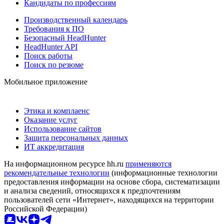
Кандидаты по профессиям
Производственный календарь
Требования к ПО
Безопасный HeadHunter
HeadHunter API
Поиск работы
Поиск по резюме
Мобильное приложение
Этика и комплаенс
Оказание услуг
Использование сайтов
Защита персональных данных
ИТ аккредитация
На информационном ресурсе hh.ru
применяются
рекомендательные технологии
(информационные технологии
предоставления информации на основе сбора, систематизации
и анализа сведений, относящихся к предпочтениям
пользователей сети «Интернет», находящихся на территории
Российской Федерации)