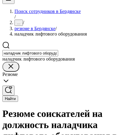
Поиск сотрудников в Бердянске
/
/
...
резюме в Бердянске
/
наладчик лифтового оборудования
наладчик лифтового оборудования
Резюме
Найти
Резюме соискателей на
должность наладчика