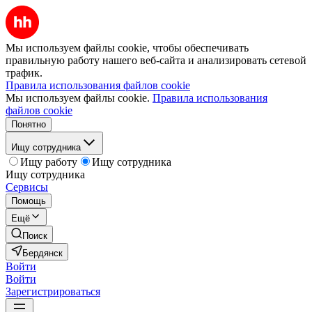
Мы используем файлы cookie, чтобы обеспечивать
правильную работу нашего веб-сайта и анализировать сетевой
трафик.
Правила использования файлов cookie
Мы используем файлы cookie.
Правила использования
файлов cookie
Понятно
Ищу сотрудника
Ищу работу
Ищу сотрудника
Ищу сотрудника
Сервисы
Помощь
Ещё
Поиск
Бердянск
Войти
Войти
Зарегистрироваться