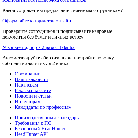
Какой соцпакет вы предлагаете семейным сотрудникам?
Оформляйте кандидатов онлайн
Проверяйте сотрудников и подписывайте кадровые
документы без бумаг и личных встреч
Ускорьте подбор в 2 раза с Talantix
Автоматизируйте сбор откликов, настройте воронку,
собирайте аналитику в 2 клика
О компании
Наши вакансии
Партнерам
Реклама на сайте
Новости и статьи
Инвесторам
Кандидаты по профессиям
Производственный календарь
Требования к ПО
Безопасный HeadHunter
HeadHunter API