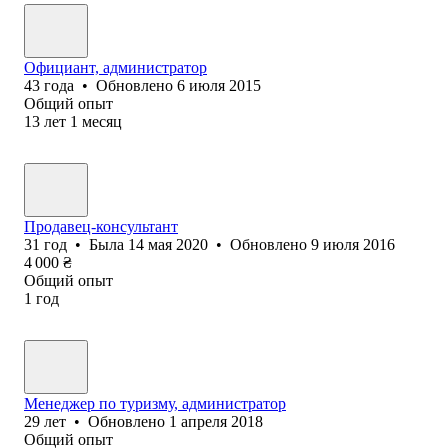
Официант, администратор
43
года
•
Обновлено
6 июля 2015
Общий опыт
13
лет
1
месяц
Продавец-консультант
31
год
•
Была
14 мая 2020
•
Обновлено
9 июля 2016
4 000
₴
Общий опыт
1
год
Менеджер по туризму, администратор
29
лет
•
Обновлено
1 апреля 2018
Общий опыт