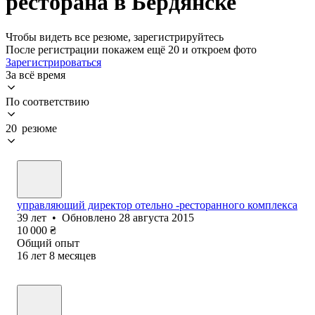
ресторана в Бердянске
Чтобы видеть все резюме, зарегистрируйтесь
После регистрации покажем ещё 20 и откроем фото
Зарегистрироваться
За всё время
По соответствию
20 резюме
управляющий директор отельно -ресторанного комплекса
39
лет
•
Обновлено
28 августа 2015
10 000
₴
Общий опыт
16
лет
8
месяцев