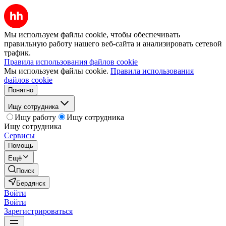
Мы используем файлы cookie, чтобы обеспечивать
правильную работу нашего веб-сайта и анализировать сетевой
трафик.
Правила использования файлов cookie
Мы используем файлы cookie.
Правила использования
файлов cookie
Понятно
Ищу сотрудника
Ищу работу
Ищу сотрудника
Ищу сотрудника
Сервисы
Помощь
Ещё
Поиск
Бердянск
Войти
Войти
Зарегистрироваться