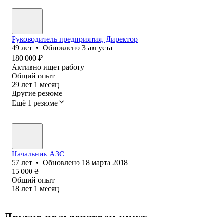
Руководитель предприятия, Директор
49
лет
•
Обновлено
3 августа
180 000
₽
Активно ищет работу
Общий опыт
29
лет
1
месяц
Другие резюме
Ещё 1 резюме
Начальник АЗС
57
лет
•
Обновлено
18 марта 2018
15 000
₴
Общий опыт
18
лет
1
месяц
Другие пользователи ищут