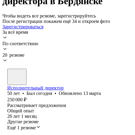
директора в Бердянске
Чтобы видеть все резюме, зарегистрируйтесь
После регистрации покажем ещё 34 и откроем фото
Зарегистрироваться
За всё время
По соответствию
20 резюме
Исполнительный директор
50
лет
•
Был
сегодня
•
Обновлено
13 марта
250 000
₽
Рассматривает предложения
Общий опыт
26
лет
1
месяц
Другие резюме
Ещё 1 резюме