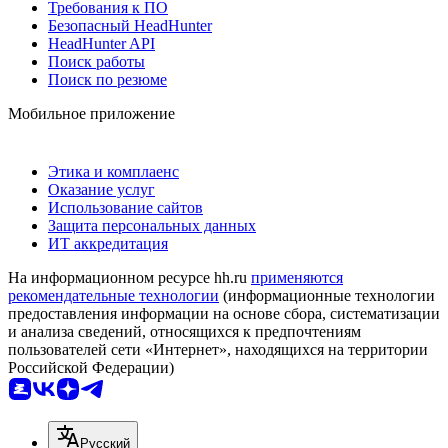
Требования к ПО
Безопасный HeadHunter
HeadHunter API
Поиск работы
Поиск по резюме
Мобильное приложение
Этика и комплаенс
Оказание услуг
Использование сайтов
Защита персональных данных
ИТ аккредитация
На информационном ресурсе hh.ru
применяются
рекомендательные технологии
(информационные технологии
предоставления информации на основе сбора, систематизации
и анализа сведений, относящихся к предпочтениям
пользователей сети «Интернет», находящихся на территории
Российской Федерации)
Русский