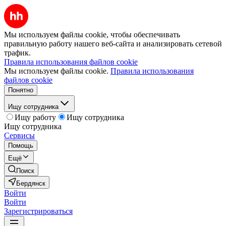
Мы используем файлы cookie, чтобы обеспечивать
правильную работу нашего веб-сайта и анализировать сетевой
трафик.
Правила использования файлов cookie
Мы используем файлы cookie.
Правила использования
файлов cookie
Понятно
Ищу сотрудника
Ищу работу
Ищу сотрудника
Ищу сотрудника
Сервисы
Помощь
Ещё
Поиск
Бердянск
Войти
Войти
Зарегистрироваться