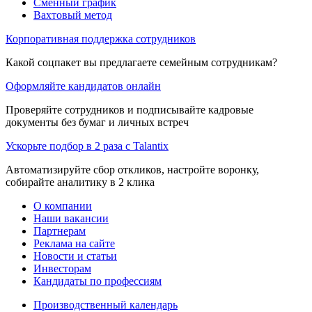
Сменный график
Вахтовый метод
Корпоративная поддержка сотрудников
Какой соцпакет вы предлагаете семейным сотрудникам?
Оформляйте кандидатов онлайн
Проверяйте сотрудников и подписывайте кадровые
документы без бумаг и личных встреч
Ускорьте подбор в 2 раза с Talantix
Автоматизируйте сбор откликов, настройте воронку,
собирайте аналитику в 2 клика
О компании
Наши вакансии
Партнерам
Реклама на сайте
Новости и статьи
Инвесторам
Кандидаты по профессиям
Производственный календарь