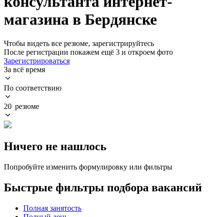
консультанта интернет-
магазина в Бердянске
Чтобы видеть все резюме, зарегистрируйтесь
После регистрации покажем ещё 3 и откроем фото
Зарегистрироваться
За всё время
По соответствию
20 резюме
Ничего не нашлось
Попробуйте изменить формулировку или фильтры
Быстрые фильтры подбора вакансий
Полная занятость
Полный день