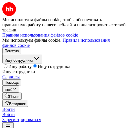
Мы используем файлы cookie, чтобы обеспечивать
правильную работу нашего веб-сайта и анализировать сетевой
трафик.
Правила использования файлов cookie
Мы используем файлы cookie.
Правила использования
файлов cookie
Понятно
Ищу сотрудника
Ищу работу
Ищу сотрудника
Ищу сотрудника
Сервисы
Помощь
Ещё
Поиск
Бердянск
Войти
Войти
Зарегистрироваться