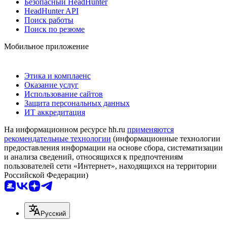
Безопасный HeadHunter
HeadHunter API
Поиск работы
Поиск по резюме
Мобильное приложение
Этика и комплаенс
Оказание услуг
Использование сайтов
Защита персональных данных
ИТ аккредитация
На информационном ресурсе hh.ru
применяются
рекомендательные технологии
(информационные технологии
предоставления информации на основе сбора, систематизации
и анализа сведений, относящихся к предпочтениям
пользователей сети «Интернет», находящихся на территории
Российской Федерации)
Русский