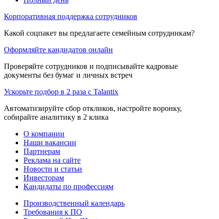
Корпоративная поддержка сотрудников
Какой соцпакет вы предлагаете семейным сотрудникам?
Оформляйте кандидатов онлайн
Проверяйте сотрудников и подписывайте кадровые
документы без бумаг и личных встреч
Ускорьте подбор в 2 раза с Talantix
Автоматизируйте сбор откликов, настройте воронку,
собирайте аналитику в 2 клика
О компании
Наши вакансии
Партнерам
Реклама на сайте
Новости и статьи
Инвесторам
Кандидаты по профессиям
Производственный календарь
Требования к ПО