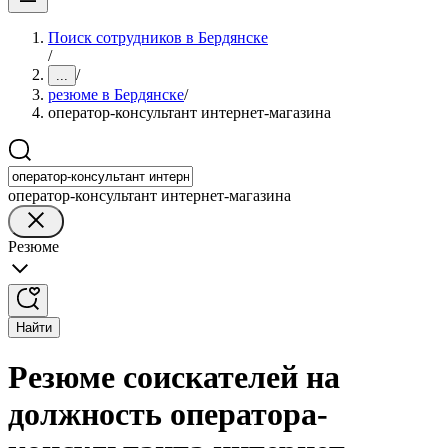
Поиск сотрудников в Бердянске
/
/
...
резюме в Бердянске
/
оператор-консультант интернет-магазина
оператор-консультант интернет-магазина
Резюме
Найти
Резюме соискателей на
должность оператора-