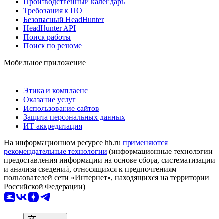
Производственный календарь
Требования к ПО
Безопасный HeadHunter
HeadHunter API
Поиск работы
Поиск по резюме
Мобильное приложение
Этика и комплаенс
Оказание услуг
Использование сайтов
Защита персональных данных
ИТ аккредитация
На информационном ресурсе hh.ru
применяются
рекомендательные технологии
(информационные технологии
предоставления информации на основе сбора, систематизации
и анализа сведений, относящихся к предпочтениям
пользователей сети «Интернет», находящихся на территории
Российской Федерации)