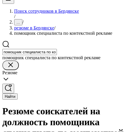
Поиск сотрудников в Бердянске
/
/
...
резюме в Бердянске
/
помощник специалиста по контекстной рекламе
помощник специалиста по контекстной рекламе
Резюме
Найти
Резюме соискателей на
должность помощника