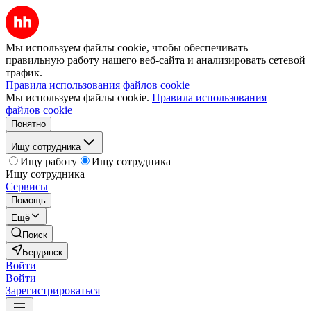
Мы используем файлы cookie, чтобы обеспечивать
правильную работу нашего веб-сайта и анализировать сетевой
трафик.
Правила использования файлов cookie
Мы используем файлы cookie.
Правила использования
файлов cookie
Понятно
Ищу сотрудника
Ищу работу
Ищу сотрудника
Ищу сотрудника
Сервисы
Помощь
Ещё
Поиск
Бердянск
Войти
Войти
Зарегистрироваться