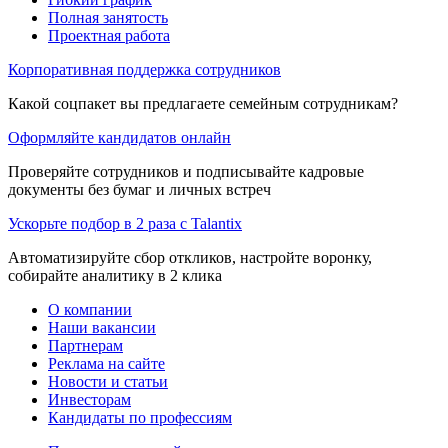
Полная занятость
Проектная работа
Корпоративная поддержка сотрудников
Какой соцпакет вы предлагаете семейным сотрудникам?
Оформляйте кандидатов онлайн
Проверяйте сотрудников и подписывайте кадровые
документы без бумаг и личных встреч
Ускорьте подбор в 2 раза с Talantix
Автоматизируйте сбор откликов, настройте воронку,
собирайте аналитику в 2 клика
О компании
Наши вакансии
Партнерам
Реклама на сайте
Новости и статьи
Инвесторам
Кандидаты по профессиям