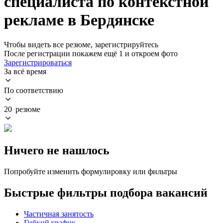
специалиста по контекстной
рекламе в Бердянске
Чтобы видеть все резюме, зарегистрируйтесь
После регистрации покажем ещё 1 и откроем фото
Зарегистрироваться
За всё время
По соответствию
20 резюме
Ничего не нашлось
Попробуйте изменить формулировку или фильтры
Быстрые фильтры подбора вакансий
Частичная занятость
Гибкий график