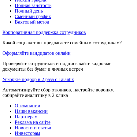
Полная занятость
Полный день
Сменный график
Вахтовый метод
Корпоративная поддержка сотрудников
Какой соцпакет вы предлагаете семейным сотрудникам?
Оформляйте кандидатов онлайн
Проверяйте сотрудников и подписывайте кадровые
документы без бумаг и личных встреч
Ускорьте подбор в 2 раза с Talantix
Автоматизируйте сбор откликов, настройте воронку,
собирайте аналитику в 2 клика
О компании
Наши вакансии
Партнерам
Реклама на сайте
Новости и статьи
Инвесторам