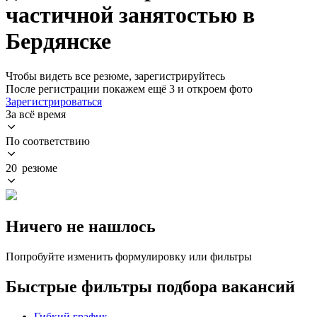
частичной занятостью в
Бердянске
Чтобы видеть все резюме, зарегистрируйтесь
После регистрации покажем ещё 3 и откроем фото
Зарегистрироваться
За всё время
По соответствию
20 резюме
Ничего не нашлось
Попробуйте изменить формулировку или фильтры
Быстрые фильтры подбора вакансий
Гибкий график