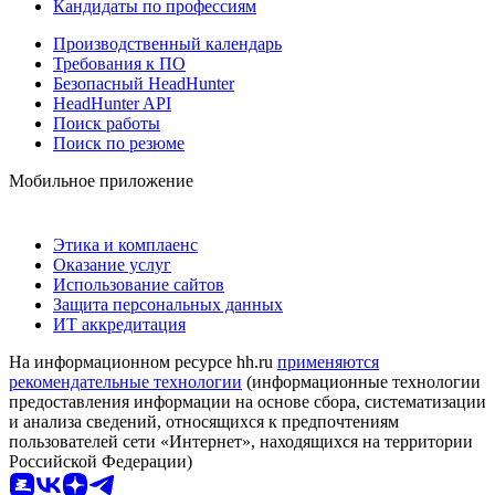
Кандидаты по профессиям
Производственный календарь
Требования к ПО
Безопасный HeadHunter
HeadHunter API
Поиск работы
Поиск по резюме
Мобильное приложение
Этика и комплаенс
Оказание услуг
Использование сайтов
Защита персональных данных
ИТ аккредитация
На информационном ресурсе hh.ru
применяются
рекомендательные технологии
(информационные технологии
предоставления информации на основе сбора, систематизации
и анализа сведений, относящихся к предпочтениям
пользователей сети «Интернет», находящихся на территории
Российской Федерации)