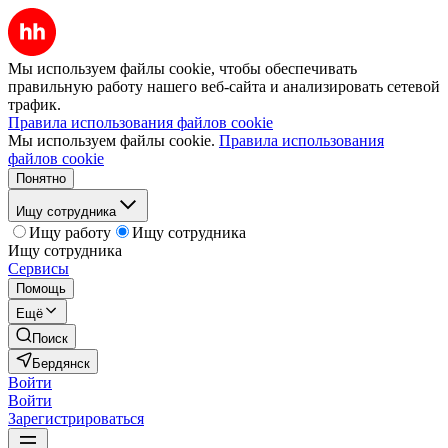
Мы используем файлы cookie, чтобы обеспечивать
правильную работу нашего веб-сайта и анализировать сетевой
трафик.
Правила использования файлов cookie
Мы используем файлы cookie.
Правила использования
файлов cookie
Понятно
Ищу сотрудника
Ищу работу
Ищу сотрудника
Ищу сотрудника
Сервисы
Помощь
Ещё
Поиск
Бердянск
Войти
Войти
Зарегистрироваться