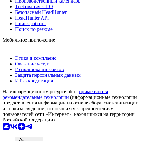
Производственный календарь
Требования к ПО
Безопасный HeadHunter
HeadHunter API
Поиск работы
Поиск по резюме
Мобильное приложение
Этика и комплаенс
Оказание услуг
Использование сайтов
Защита персональных данных
ИТ аккредитация
На информационном ресурсе hh.ru
применяются
рекомендательные технологии
(информационные технологии
предоставления информации на основе сбора, систематизации
и анализа сведений, относящихся к предпочтениям
пользователей сети «Интернет», находящихся на территории
Российской Федерации)