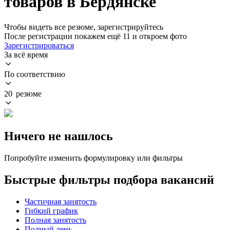
товаров в Бердянске
Чтобы видеть все резюме, зарегистрируйтесь
После регистрации покажем ещё 11 и откроем фото
Зарегистрироваться
За всё время
По соответствию
20 резюме
Ничего не нашлось
Попробуйте изменить формулировку или фильтры
Быстрые фильтры подбора вакансий
Частичная занятость
Гибкий график
Полная занятость
Полный день