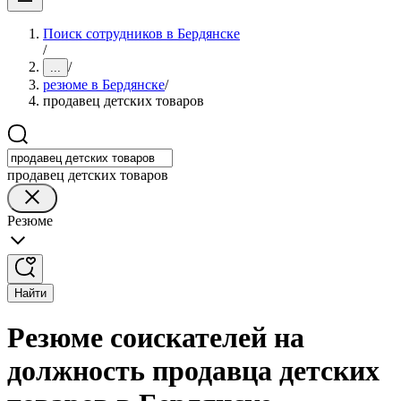
Поиск сотрудников в Бердянске
/
/
...
резюме в Бердянске
/
продавец детских товаров
продавец детских товаров
Резюме
Найти
Резюме соискателей на
должность продавца детских