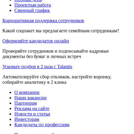
Проектная работа
Сменный график
Корпоративная поддержка сотрудников
Какой соцпакет вы предлагаете семейным сотрудникам?
Оформляйте кандидатов онлайн
Проверяйте сотрудников и подписывайте кадровые
документы без бумаг и личных встреч
Ускорьте подбор в 2 раза с Talantix
Автоматизируйте сбор откликов, настройте воронку,
собирайте аналитику в 2 клика
О компании
Наши вакансии
Партнерам
Реклама на сайте
Новости и статьи
Инвесторам
Кандидаты по профессиям