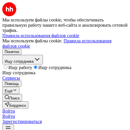
Мы используем файлы cookie, чтобы обеспечивать
правильную работу нашего веб-сайта и анализировать сетевой
трафик.
Правила использования файлов cookie
Мы используем файлы cookie.
Правила использования
файлов cookie
Понятно
Ищу сотрудника
Ищу работу
Ищу сотрудника
Ищу сотрудника
Сервисы
Помощь
Ещё
Поиск
Бердянск
Войти
Войти
Зарегистрироваться