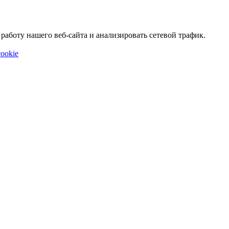
аботу нашего веб-сайта и анализировать сетевой трафик.
ookie