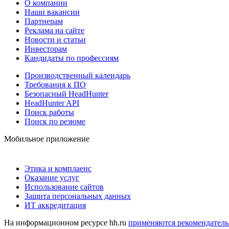
О компании
Наши вакансии
Партнерам
Реклама на сайте
Новости и статьи
Инвесторам
Кандидаты по профессиям
Производственный календарь
Требования к ПО
Безопасный HeadHunter
HeadHunter API
Поиск работы
Поиск по резюме
Мобильное приложение
Этика и комплаенс
Оказание услуг
Использование сайтов
Защита персональных данных
ИТ аккредитация
На информационном ресурсе hh.ru
применяются рекомендатель