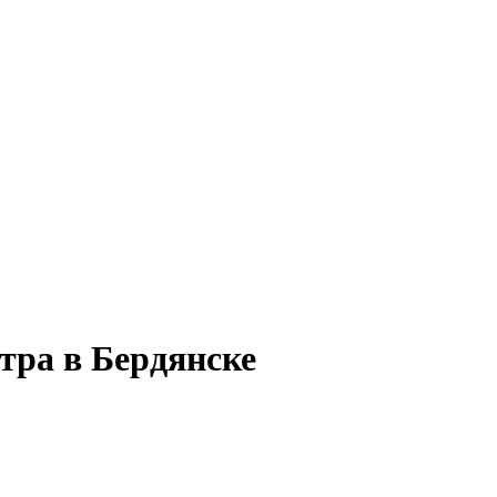
тра в Бердянске