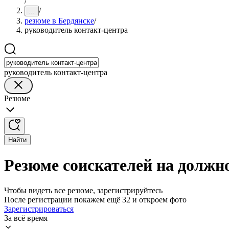
/
/
...
резюме в Бердянске
/
руководитель контакт-центра
руководитель контакт-центра
Резюме
Найти
Резюме соискателей на должн
Чтобы видеть все резюме, зарегистрируйтесь
После регистрации покажем ещё 32 и откроем фото
Зарегистрироваться
За всё время