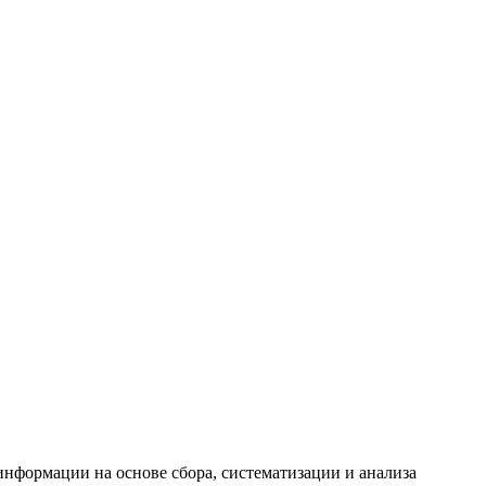
формации на основе сбора, систематизации и анализа