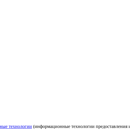
ные технологии
(информационные технологии предоставления ин