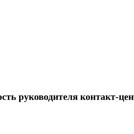
ость руководителя контакт-цен