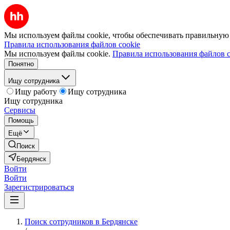
Мы используем файлы cookie, чтобы обеспечивать правильную р
Правила использования файлов cookie
Мы используем файлы cookie.
Правила использования файлов c
Понятно
Ищу сотрудника
Ищу работу
Ищу сотрудника
Ищу сотрудника
Сервисы
Помощь
Ещё
Поиск
Бердянск
Войти
Войти
Зарегистрироваться
Поиск сотрудников в Бердянске