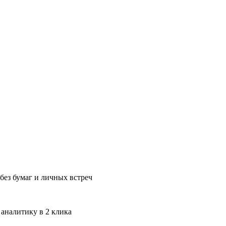
без бумаг и личных встреч
 аналитику в 2 клика