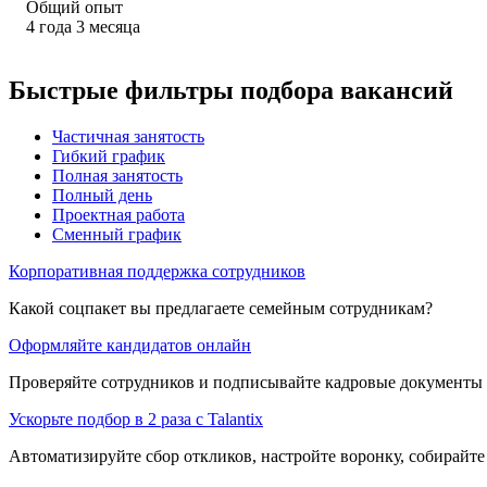
Общий опыт
4
года
3
месяца
Быстрые фильтры подбора вакансий
Частичная занятость
Гибкий график
Полная занятость
Полный день
Проектная работа
Сменный график
Корпоративная поддержка сотрудников
Какой соцпакет вы предлагаете семейным сотрудникам?
Оформляйте кандидатов онлайн
Проверяйте сотрудников и подписывайте кадровые документы 
Ускорьте подбор в 2 раза с Talantix
Автоматизируйте сбор откликов, настройте воронку, собирайте