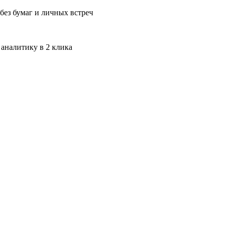
без бумаг и личных встреч
 аналитику в 2 клика