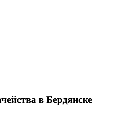
ачейства в Бердянске