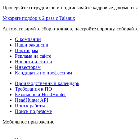
Проверяйте сотрудников и подписывайте кадровые документы 
Ускорьте подбор в 2 раза с Talantix
Автоматизируйте сбор откликов, настройте воронку, собирайте
О компании
Наши вакансии
Партнерам
Реклама на сайте
Новости и статьи
Инвесторам
Кандидаты по профессиям
Производственный календарь
Требования к ПО
Безопасный HeadHunter
HeadHunter API
Поиск работы
Поиск по резюме
Мобильное приложение