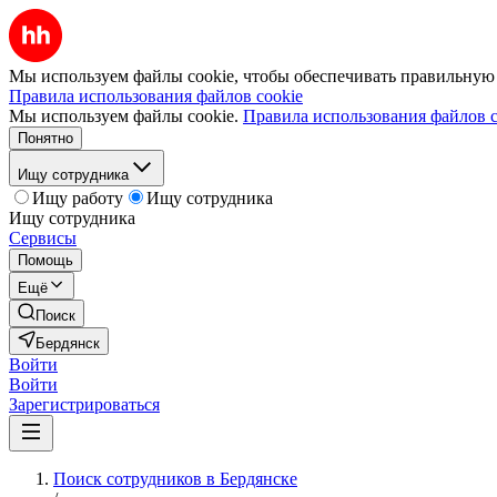
Мы используем файлы cookie, чтобы обеспечивать правильную р
Правила использования файлов cookie
Мы используем файлы cookie.
Правила использования файлов c
Понятно
Ищу сотрудника
Ищу работу
Ищу сотрудника
Ищу сотрудника
Сервисы
Помощь
Ещё
Поиск
Бердянск
Войти
Войти
Зарегистрироваться
Поиск сотрудников в Бердянске