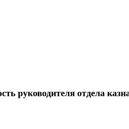
сть руководителя отдела казн