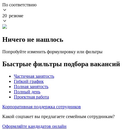
По соответствию
20 резюме
Ничего не нашлось
Попробуйте изменить формулировку или фильтры
Быстрые фильтры подбора вакансий
Частичная занятость
Гибкий график
Полная занятость
Полный день
Проектная работа
Корпоративная поддержка сотрудников
Какой соцпакет вы предлагаете семейным сотрудникам?
Оформляйте кандидатов онлайн