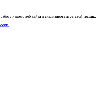
аботу нашего веб-сайта и анализировать сетевой трафик.
ookie