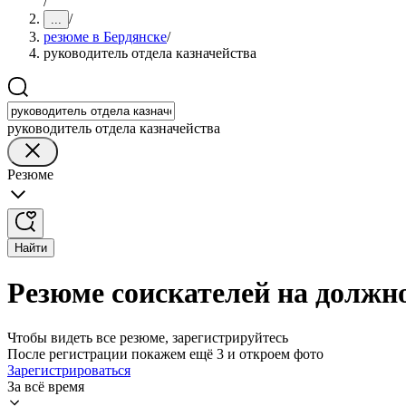
/
/
...
резюме в Бердянске
/
руководитель отдела казначейства
руководитель отдела казначейства
Резюме
Найти
Резюме соискателей на должно
Чтобы видеть все резюме, зарегистрируйтесь
После регистрации покажем ещё 3 и откроем фото
Зарегистрироваться
За всё время