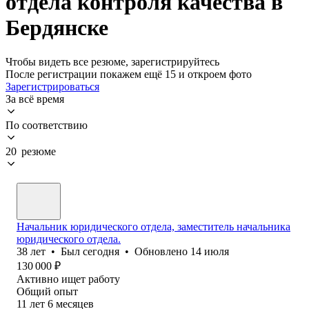
отдела контроля качества в
Бердянске
Чтобы видеть все резюме, зарегистрируйтесь
После регистрации покажем ещё 15 и откроем фото
Зарегистрироваться
За всё время
По соответствию
20 резюме
Начальник юридического отдела, заместитель начальника
юридического отдела.
38
лет
•
Был
сегодня
•
Обновлено
14 июля
130 000
₽
Активно ищет работу
Общий опыт
11
лет
6
месяцев