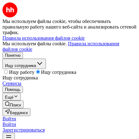
Мы используем файлы cookie, чтобы обеспечивать
правильную работу нашего веб-сайта и анализировать сетевой
трафик.
Правила использования файлов cookie
Мы используем файлы cookie.
Правила использования
файлов cookie
Понятно
Ищу сотрудника
Ищу работу
Ищу сотрудника
Ищу сотрудника
Сервисы
Помощь
Ещё
Поиск
Бердянск
Войти
Войти
Зарегистрироваться