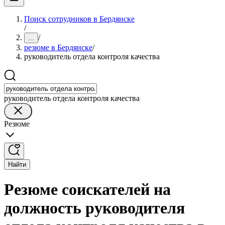
Поиск сотрудников в Бердянске
/
/
...
резюме в Бердянске
/
руководитель отдела контроля качества
руководитель отдела контроля качества
Резюме
Найти
Резюме соискателей на
должность руководителя