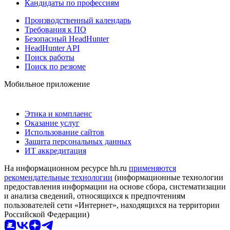
Кандидаты по профессиям
Производственный календарь
Требования к ПО
Безопасный HeadHunter
HeadHunter API
Поиск работы
Поиск по резюме
Мобильное приложение
Этика и комплаенс
Оказание услуг
Использование сайтов
Защита персональных данных
ИТ аккредитация
На информационном ресурсе hh.ru
применяются
рекомендательные технологии
(информационные технологии
предоставления информации на основе сбора, систематизации
и анализа сведений, относящихся к предпочтениям
пользователей сети «Интернет», находящихся на территории
Российской Федерации)