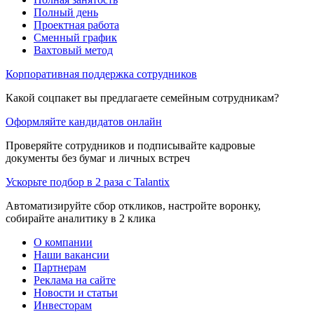
Полный день
Проектная работа
Сменный график
Вахтовый метод
Корпоративная поддержка сотрудников
Какой соцпакет вы предлагаете семейным сотрудникам?
Оформляйте кандидатов онлайн
Проверяйте сотрудников и подписывайте кадровые
документы без бумаг и личных встреч
Ускорьте подбор в 2 раза с Talantix
Автоматизируйте сбор откликов, настройте воронку,
собирайте аналитику в 2 клика
О компании
Наши вакансии
Партнерам
Реклама на сайте
Новости и статьи
Инвесторам