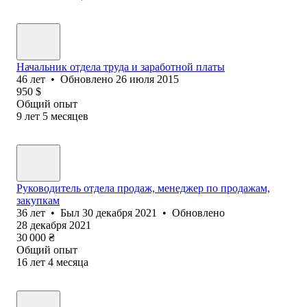
Начальник отдела труда и заработной платы
46
лет
•
Обновлено
26 июля 2015
950
$
Общий опыт
9
лет
5
месяцев
Руководитель отдела продаж, менеджер по продажам,
закупкам
36
лет
•
Был
30 декабря 2021
•
Обновлено
28 декабря 2021
30 000
₴
Общий опыт
16
лет
4
месяца