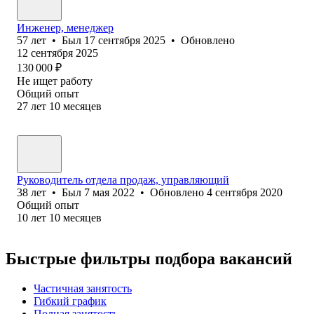
Инженер, менеджер
57
лет
•
Был
17 сентября 2025
•
Обновлено
12 сентября 2025
130 000
₽
Не ищет работу
Общий опыт
27
лет
10
месяцев
Руководитель отдела продаж, управляющий
38
лет
•
Был
7 мая 2022
•
Обновлено
4 сентября 2020
Общий опыт
10
лет
10
месяцев
Быстрые фильтры подбора вакансий
Частичная занятость
Гибкий график
Полная занятость