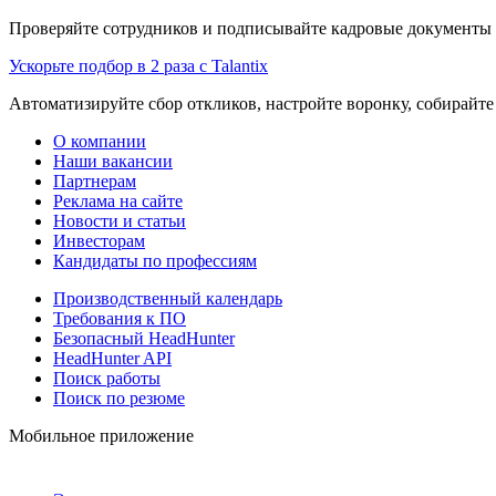
Проверяйте сотрудников и подписывайте кадровые документы 
Ускорьте подбор в 2 раза с Talantix
Автоматизируйте сбор откликов, настройте воронку, собирайте
О компании
Наши вакансии
Партнерам
Реклама на сайте
Новости и статьи
Инвесторам
Кандидаты по профессиям
Производственный календарь
Требования к ПО
Безопасный HeadHunter
HeadHunter API
Поиск работы
Поиск по резюме
Мобильное приложение