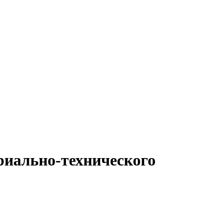
риально-технического