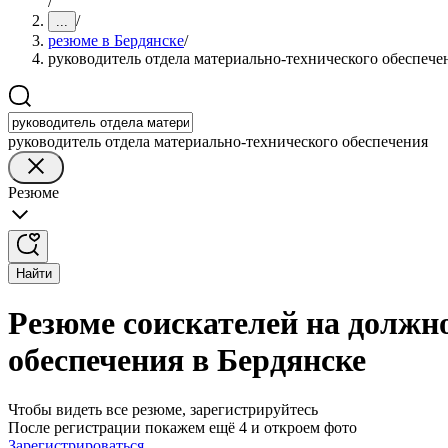
/
/
...
резюме в Бердянске
/
руководитель отдела материально-технического обеспече
руководитель отдела материально-технического обеспечения
Резюме
Найти
Резюме соискателей на должн
обеспечения в Бердянске
Чтобы видеть все резюме, зарегистрируйтесь
После регистрации покажем ещё 4 и откроем фото
Зарегистрироваться