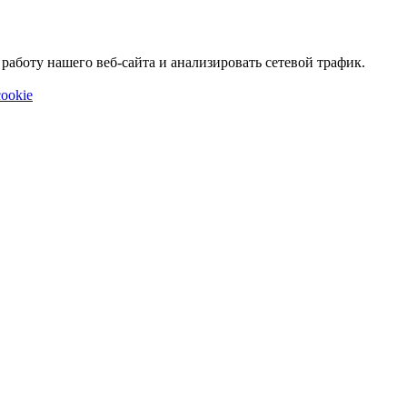
аботу нашего веб-сайта и анализировать сетевой трафик.
ookie