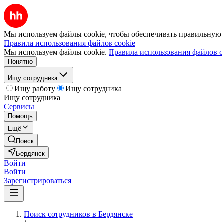
Мы используем файлы cookie, чтобы обеспечивать правильную р
Правила использования файлов cookie
Мы используем файлы cookie.
Правила использования файлов c
Понятно
Ищу сотрудника
Ищу работу
Ищу сотрудника
Ищу сотрудника
Сервисы
Помощь
Ещё
Поиск
Бердянск
Войти
Войти
Зарегистрироваться
Поиск сотрудников в Бердянске