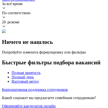
За всё время
По соответствию
20 резюме
Ничего не нашлось
Попробуйте изменить формулировку или фильтры
Быстрые фильтры подбора вакансий
Полная занятость
Полный день
Вахтовый метод
Корпоративная поддержка сотрудников
Какой соцпакет вы предлагаете семейным сотрудникам?
Оформляйте кандидатов онлайн