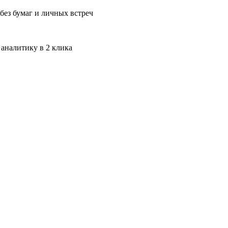
без бумаг и личных встреч
 аналитику в 2 клика