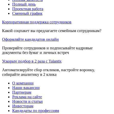
Полный день
Проектная работа
Сменный график
Корпоративная поддержка сотрудников
Какой соцпакет вы предлагаете семейным сотрудникам?
Оформляйте кандидатов онлайн
Проверяйте сотрудников и подписывайте кадровые
документы без бумаг и личных встреч
Ускорьте подбор в 2 раза с Talantix
Автоматизируйте сбор откликов, настройте воронку,
собирайте аналитику в 2 клика
О компании
Наши вакансии
Партнерам
Реклама на сайте
Новости и статьи
Инвесторам
Кандидаты по профессиям