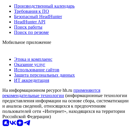
Производственный календарь
Требования к ПО
Безопасный HeadHunter
HeadHunter API
Поиск работы
Поиск по резюме
Мобильное приложение
Этика и комплаенс
Оказание услуг
Использование сайтов
Защита персональных данных
ИТ аккредитация
На информационном ресурсе hh.ru
применяются
рекомендательные технологии
(информационные технологии
предоставления информации на основе сбора, систематизации
и анализа сведений, относящихся к предпочтениям
пользователей сети «Интернет», находящихся на территории
Российской Федерации)