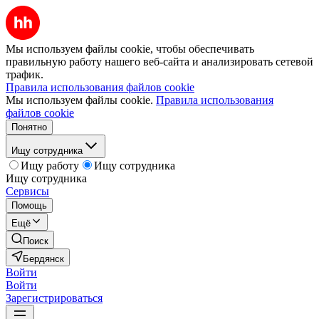
Мы используем файлы cookie, чтобы обеспечивать
правильную работу нашего веб-сайта и анализировать сетевой
трафик.
Правила использования файлов cookie
Мы используем файлы cookie.
Правила использования
файлов cookie
Понятно
Ищу сотрудника
Ищу работу
Ищу сотрудника
Ищу сотрудника
Сервисы
Помощь
Ещё
Поиск
Бердянск
Войти
Войти
Зарегистрироваться