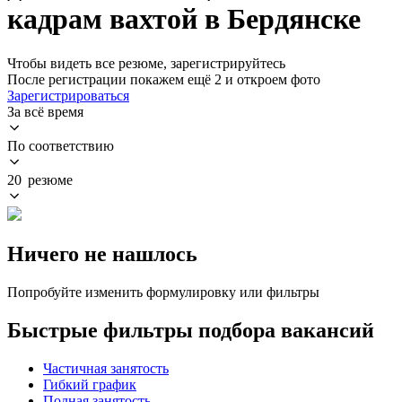
кадрам вахтой в Бердянске
Чтобы видеть все резюме, зарегистрируйтесь
После регистрации покажем ещё 2 и откроем фото
Зарегистрироваться
За всё время
По соответствию
20 резюме
Ничего не нашлось
Попробуйте изменить формулировку или фильтры
Быстрые фильтры подбора вакансий
Частичная занятость
Гибкий график
Полная занятость