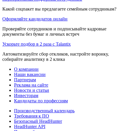
Какой соцпакет вы предлагаете семейным сотрудникам?
Оформляйте кандидатов онлайн
Проверяйте сотрудников и подписывайте кадровые
документы без бумаг и личных встреч
Ускорьте подбор в 2 раза с Talantix
Автоматизируйте сбор откликов, настройте воронку,
собирайте аналитику в 2 клика
О компании
Наши вакансии
Партнерам
Реклама на сайте
Новости и статьи
Инвесторам
Кандидаты по профессиям
Производственный календарь
Требования к ПО
Безопасный HeadHunter
HeadHunter API