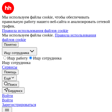
Мы используем файлы cookie, чтобы обеспечивать
правильную работу нашего веб-сайта и анализировать сетевой
трафик.
Правила использования файлов cookie
Мы используем файлы cookie.
Правила использования
файлов cookie
Понятно
Ищу сотрудника
Ищу работу
Ищу сотрудника
Ищу сотрудника
Сервисы
Помощь
Ещё
Поиск
Бердянск
Войти
Войти
Зарегистрироваться