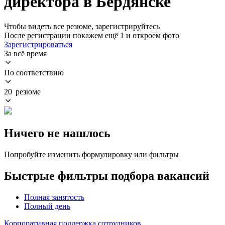
директора в Бердянске
Чтобы видеть все резюме, зарегистрируйтесь
После регистрации покажем ещё 1 и откроем фото
Зарегистрироваться
За всё время
По соответствию
20 резюме
Ничего не нашлось
Попробуйте изменить формулировку или фильтры
Быстрые фильтры подбора вакансий
Полная занятость
Полный день
Корпоративная поддержка сотрудников