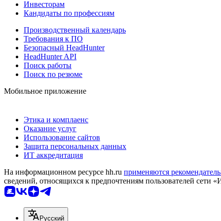
Инвесторам
Кандидаты по профессиям
Производственный календарь
Требования к ПО
Безопасный HeadHunter
HeadHunter API
Поиск работы
Поиск по резюме
Мобильное приложение
Этика и комплаенс
Оказание услуг
Использование сайтов
Защита персональных данных
ИТ аккредитация
На информационном ресурсе hh.ru
применяются рекомендатель
сведений, относящихся к предпочтениям пользователей сети «
Русский