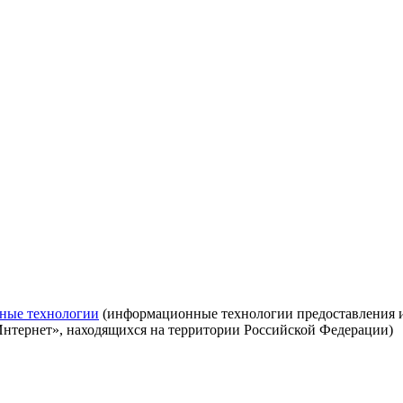
ные технологии
(информационные технологии предоставления ин
Интернет», находящихся на территории Российской Федерации)