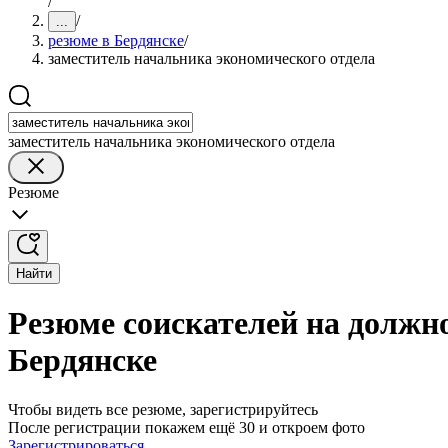
/
/
...
резюме в Бердянске
/
заместитель начальника экономического отдела
заместитель начальника экономического отдела
Резюме
Найти
Резюме соискателей на должн
Бердянске
Чтобы видеть все резюме, зарегистрируйтесь
После регистрации покажем ещё 30 и откроем фото
Зарегистрироваться