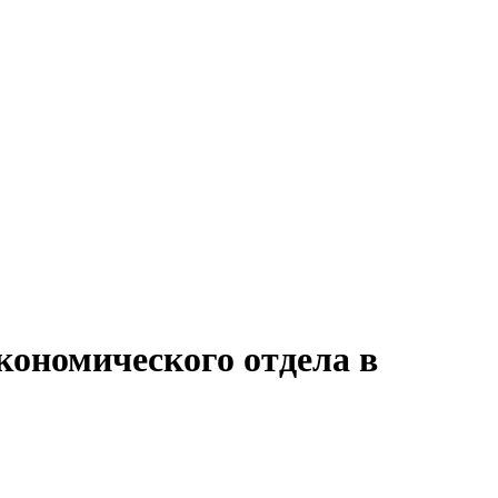
кономического отдела в