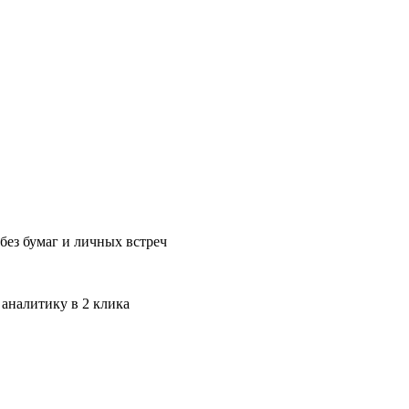
без бумаг и личных встреч
 аналитику в 2 клика