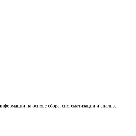
формации на основе сбора, систематизации и анализа