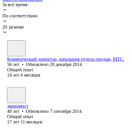
За всё время
По соответствию
20 резюме
Коммерческий директор, начальник отдела продаж, МТС.
56
лет
•
Обновлено
20 декабря 2014
Общий опыт
14
лет
6
месяцев
экономист
40
лет
•
Обновлено
7 сентября 2014
Общий опыт
17
лет
11
месяцев