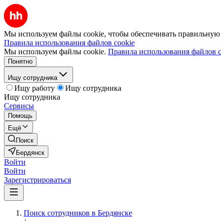
Мы используем файлы cookie, чтобы обеспечивать правильную р
Правила использования файлов cookie
Мы используем файлы cookie.
Правила использования файлов c
Понятно
Ищу сотрудника
Ищу работу
Ищу сотрудника
Ищу сотрудника
Сервисы
Помощь
Ещё
Поиск
Бердянск
Войти
Войти
Зарегистрироваться
Поиск сотрудников в Бердянске