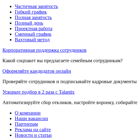
Частичная занятость
Гибкий график
Полная занятость
Полный день
Проектная работа
Сменный график
Вахтовый метод
Корпоративная поддержка сотрудников
Какой соцпакет вы предлагаете семейным сотрудникам?
Оформляйте кандидатов онлайн
Проверяйте сотрудников и подписывайте кадровые документы 
Ускорьте подбор в 2 раза с Talantix
Автоматизируйте сбор откликов, настройте воронку, собирайте
О компании
Наши вакансии
Партнерам
Реклама на сайте
Новости и статьи