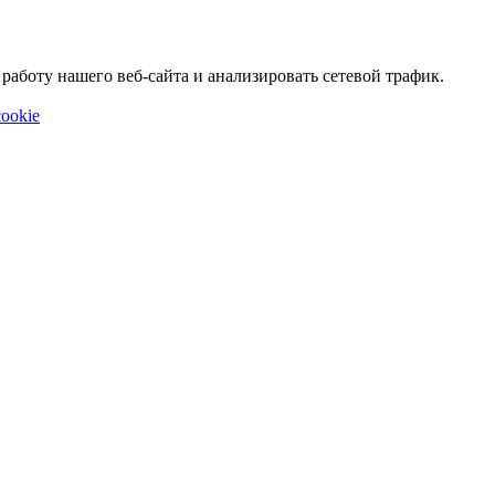
аботу нашего веб-сайта и анализировать сетевой трафик.
ookie