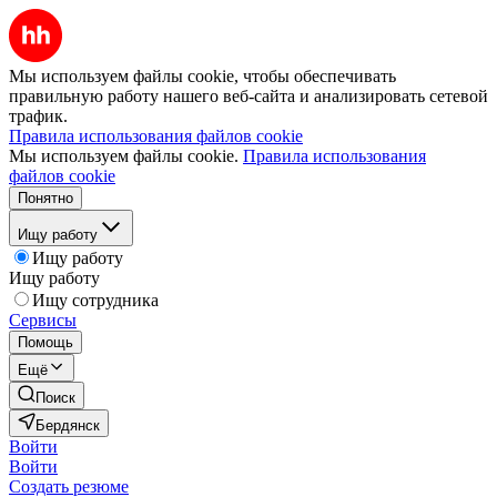
Мы используем файлы cookie, чтобы обеспечивать
правильную работу нашего веб-сайта и анализировать сетевой
трафик.
Правила использования файлов cookie
Мы используем файлы cookie.
Правила использования
файлов cookie
Понятно
Ищу работу
Ищу работу
Ищу работу
Ищу сотрудника
Сервисы
Помощь
Ещё
Поиск
Бердянск
Войти
Войти
Создать резюме