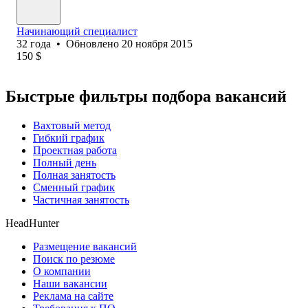
Начинающий специалист
32
года
•
Обновлено
20 ноября 2015
150
$
Быстрые фильтры подбора вакансий
Вахтовый метод
Гибкий график
Проектная работа
Полный день
Полная занятость
Сменный график
Частичная занятость
HeadHunter
Размещение вакансий
Поиск по резюме
О компании
Наши вакансии
Реклама на сайте