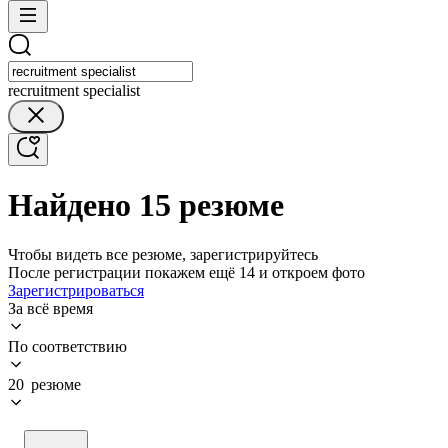
recruitment specialist
Найдено 15 резюме
Чтобы видеть все резюме, зарегистрируйтесь
После регистрации покажем ещё 14 и откроем фото
Зарегистрироваться
За всё время
По соответствию
20 резюме