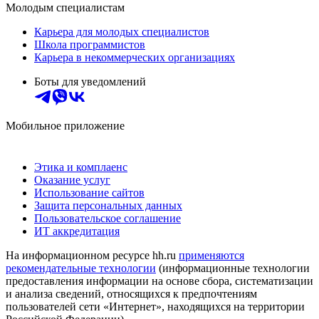
Молодым специалистам
Карьера для молодых специалистов
Школа программистов
Карьера в некоммерческих организациях
Боты для уведомлений
Мобильное приложение
Этика и комплаенс
Оказание услуг
Использование сайтов
Защита персональных данных
Пользовательское соглашение
ИТ аккредитация
На информационном ресурсе hh.ru
применяются
рекомендательные технологии
(информационные технологии
предоставления информации на основе сбора, систематизации
и анализа сведений, относящихся к предпочтениям
пользователей сети «Интернет», находящихся на территории