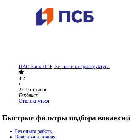
ПАО
Банк ПСБ, Бизнес и инфраструктура
4.2
•
2719
отзывов
Бердянск
Откликнуться
Быстрые фильтры подбора вакансий
Без опыта работы
Вечерняя и ночная