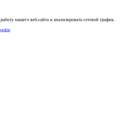
аботу нашего веб-сайта и анализировать сетевой трафик.
ookie