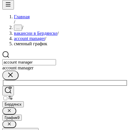
Главная
/
/
...
вакансии в Бердянске
/
account manager
/
сменный график
account manager
Бердянск
График
9