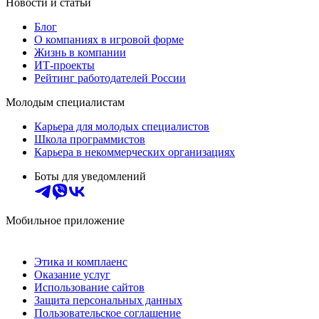
Новости и статьи
Блог
О компаниях в игровой форме
Жизнь в компании
ИТ-проекты
Рейтинг работодателей России
Молодым специалистам
Карьера для молодых специалистов
Школа программистов
Карьера в некоммерческих организациях
Боты для уведомлений
Мобильное приложение
Этика и комплаенс
Оказание услуг
Использование сайтов
Защита персональных данных
Пользовательское соглашение