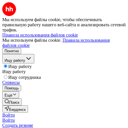
Мы используем файлы cookie, чтобы обеспечивать
правильную работу нашего веб-сайта и анализировать сетевой
трафик.
Правила использования файлов cookie
Мы используем файлы cookie.
Правила использования
файлов cookie
Понятно
Ищу работу
Ищу работу
Ищу работу
Ищу сотрудника
Сервисы
Помощь
Ещё
Поиск
Бердянск
Войти
Войти
Создать резюме