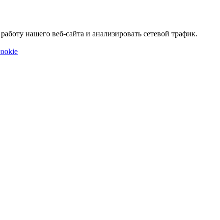
аботу нашего веб-сайта и анализировать сетевой трафик.
ookie