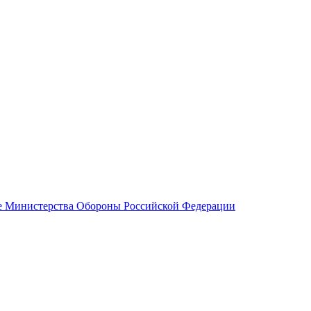
 Министерства Обороны Российской Федерации