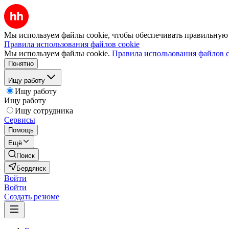
Мы используем файлы cookie, чтобы обеспечивать правильную р
Правила использования файлов cookie
Мы используем файлы cookie.
Правила использования файлов c
Понятно
Ищу работу
Ищу работу
Ищу работу
Ищу сотрудника
Сервисы
Помощь
Ещё
Поиск
Бердянск
Войти
Войти
Создать резюме