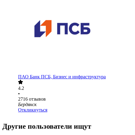
ПАО
Банк ПСБ, Бизнес и инфраструктура
4.2
•
2716
отзывов
Бердянск
Откликнуться
Другие пользователи ищут