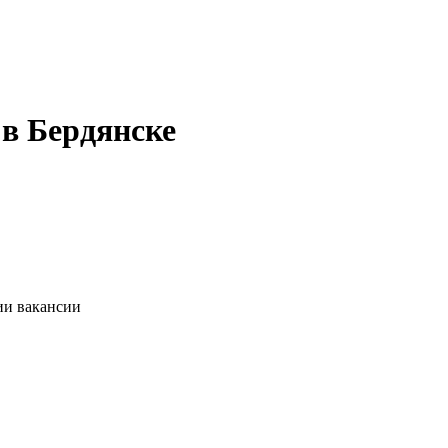
 в Бердянске
ии вакансии