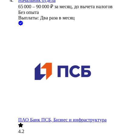
Начальник отдела
65 000
–
90 000
₽
за месяц,
до вычета налогов
Без опыта
Выплаты: Два раза в месяц
ПАО
Банк ПСБ, Бизнес и инфраструктура
4.2