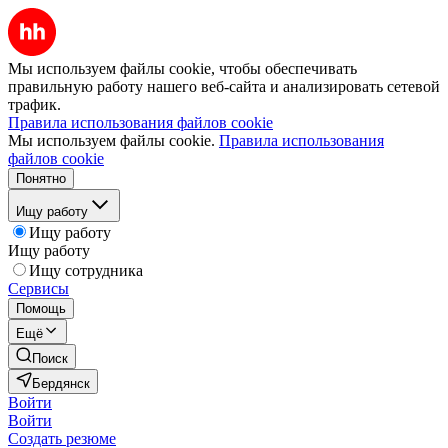
Мы используем файлы cookie, чтобы обеспечивать
правильную работу нашего веб-сайта и анализировать сетевой
трафик.
Правила использования файлов cookie
Мы используем файлы cookie.
Правила использования
файлов cookie
Понятно
Ищу работу
Ищу работу
Ищу работу
Ищу сотрудника
Сервисы
Помощь
Ещё
Поиск
Бердянск
Войти
Войти
Создать резюме