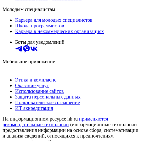
Молодым специалистам
Карьера для молодых специалистов
Школа программистов
Карьера в некоммерческих организациях
Боты для уведомлений
Мобильное приложение
Этика и комплаенс
Оказание услуг
Использование сайтов
Защита персональных данных
Пользовательское соглашение
ИТ аккредитация
На информационном ресурсе hh.ru
применяются
рекомендательные технологии
(информационные технологии
предоставления информации на основе сбора, систематизации
и анализа сведений, относящихся к предпочтениям