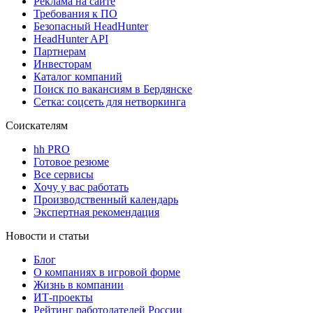
Реклама на сайте
Требования к ПО
Безопасный HeadHunter
HeadHunter API
Партнерам
Инвесторам
Каталог компаний
Поиск по вакансиям в Бердянске
Сетка: соцсеть для нетворкинга
Соискателям
hh PRO
Готовое резюме
Все сервисы
Хочу у вас работать
Производственный календарь
Экспертная рекомендация
Новости и статьи
Блог
О компаниях в игровой форме
Жизнь в компании
ИТ-проекты
Рейтинг работодателей России