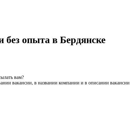
 без опыта в Бердянске
сылать вам?
вании вакансии, в названии компании и в описании вакансии