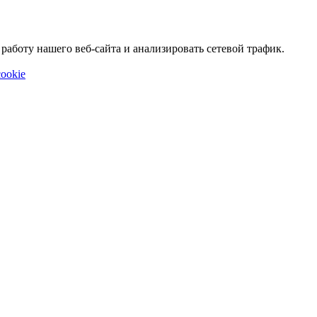
аботу нашего веб-сайта и анализировать сетевой трафик.
ookie