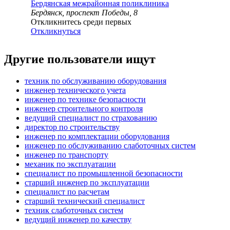
Бердянская межрайонная поликлиника
Бердянск, проспект Победы, 8
Откликнитесь среди первых
Откликнуться
Другие пользователи ищут
техник по обслуживанию оборудования
инженер технического учета
инженер по технике безопасности
инженер строительного контроля
ведущий специалист по страхованию
директор по строительству
инженер по комплектации оборудования
инженер по обслуживанию слаботочных систем
инженер по транспорту
механик по эксплуатации
специалист по промышленной безопасности
старший инженер по эксплуатации
специалист по расчетам
старший технический специалист
техник слаботочных систем
ведущий инженер по качеству