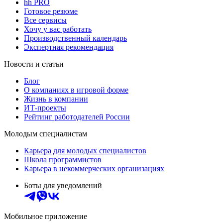
hh PRO
Готовое резюме
Все сервисы
Хочу у вас работать
Производственный календарь
Экспертная рекомендация
Новости и статьи
Блог
О компаниях в игровой форме
Жизнь в компании
ИТ-проекты
Рейтинг работодателей России
Молодым специалистам
Карьера для молодых специалистов
Школа программистов
Карьера в некоммерческих организациях
Боты для уведомлений
Мобильное приложение