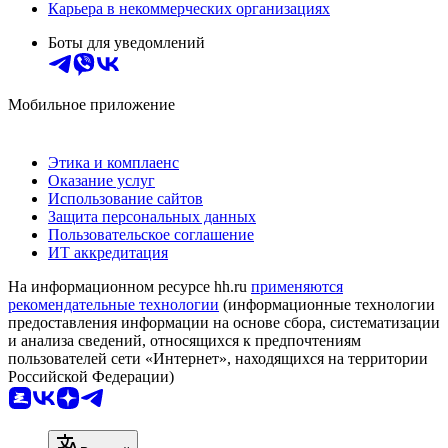
Карьера в некоммерческих организациях
Боты для уведомлений
Мобильное приложение
Этика и комплаенс
Оказание услуг
Использование сайтов
Защита персональных данных
Пользовательское соглашение
ИТ аккредитация
На информационном ресурсе hh.ru
применяются
рекомендательные технологии
(информационные технологии
предоставления информации на основе сбора, систематизации
и анализа сведений, относящихся к предпочтениям
пользователей сети «Интернет», находящихся на территории
Российской Федерации)