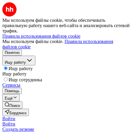
Мы используем файлы cookie, чтобы обеспечивать
правильную работу нашего веб-сайта и анализировать сетевой
трафик.
Правила использования файлов cookie
Мы используем файлы cookie.
Правила использования
файлов cookie
Понятно
Ищу работу
Ищу работу
Ищу работу
Ищу сотрудника
Сервисы
Помощь
Ещё
Поиск
Бердянск
Войти
Войти
Создать резюме