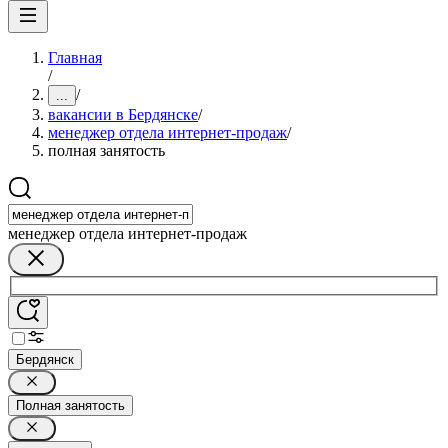
Главная
/
/
...
вакансии в Бердянске
/
менеджер отдела интернет-продаж
/
полная занятость
менеджер отдела интернет-продаж
Бердянск
Полная занятость