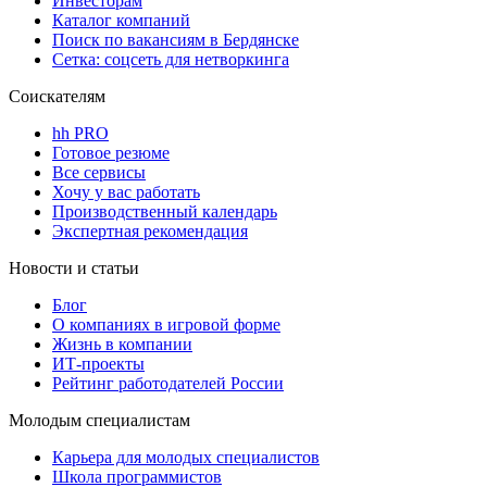
Инвесторам
Каталог компаний
Поиск по вакансиям в Бердянске
Сетка: соцсеть для нетворкинга
Соискателям
hh PRO
Готовое резюме
Все сервисы
Хочу у вас работать
Производственный календарь
Экспертная рекомендация
Новости и статьи
Блог
О компаниях в игровой форме
Жизнь в компании
ИТ-проекты
Рейтинг работодателей России
Молодым специалистам
Карьера для молодых специалистов
Школа программистов