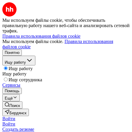
Мы используем файлы cookie, чтобы обеспечивать
правильную работу нашего веб-сайта и анализировать сетевой
трафик.
Правила использования файлов cookie
Мы используем файлы cookie.
Правила использования
файлов cookie
Понятно
Ищу работу
Ищу работу
Ищу работу
Ищу сотрудника
Сервисы
Помощь
Ещё
Поиск
Бердянск
Войти
Войти
Создать резюме