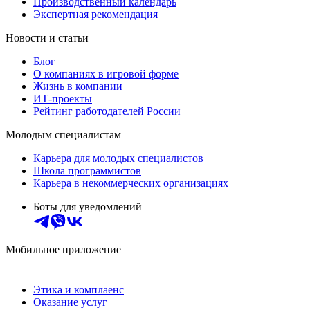
Производственный календарь
Экспертная рекомендация
Новости и статьи
Блог
О компаниях в игровой форме
Жизнь в компании
ИТ-проекты
Рейтинг работодателей России
Молодым специалистам
Карьера для молодых специалистов
Школа программистов
Карьера в некоммерческих организациях
Боты для уведомлений
Мобильное приложение
Этика и комплаенс
Оказание услуг