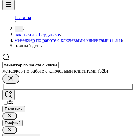
Главная
/
/
...
вакансии в Бердянске
/
менеджер по работе с ключевыми клиентами (B2B)
/
полный день
менеджер по работе с ключевыми клиентами (b2b)
Бердянск
График
2