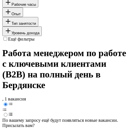
Рабочие часы
Опыт
Тип занятости
Уровень дохода
Ещё фильтры
Работа менеджером по работе
с ключевыми клиентами
(B2B) на полный день в
Бердянске
, 1 вакансия
По вашему запросу ещё будут появляться новые вакансии.
Присылать вам?