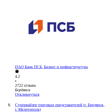
ПАО
Банк ПСБ, Бизнес и инфраструктура
4.2
•
2722
отзыва
Бердянск
Откликнуться
Супервайзер торговых представителей (г. Бердянск,
г. Мелитополь)