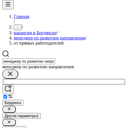
Главная
/
/
...
вакансии в Бердянске
/
менеджер по развитию направления
/
от прямых работодателей
менеджер по развитию направления
Бердянск
Другие параметры
1