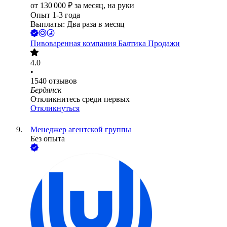
от
130 000
₽
за месяц,
на руки
Опыт 1-3 года
Выплаты: Два раза в месяц
Пивоваренная компания Балтика Продажи
4.0
•
1540
отзывов
Бердянск
Откликнитесь среди первых
Откликнуться
Менеджер агентской группы
Без опыта