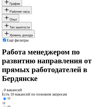
График
Рабочие часы
Опыт
Тип занятости
Уровень дохода
Ещё фильтры
Работа менеджером по
развитию направления от
прямых работодателей в
Бердянске
, 0 вакансий
Есть 10 вакансий по похожим запросам