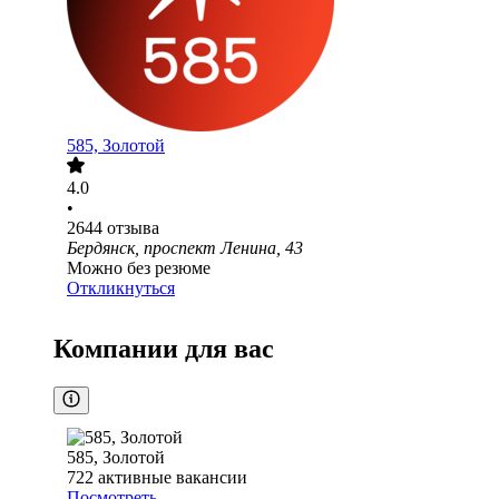
585, Золотой
4.0
•
2644
отзыва
Бердянск, проспект Ленина, 43
Можно без резюме
Откликнуться
Компании для вас
585, Золотой
722
активные вакансии
Посмотреть