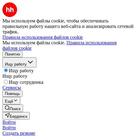
Мы используем файлы cookie, чтобы обеспечивать
правильную работу нашего веб-сайта и анализировать сетевой
трафик.
Правила использования файлов cookie
Мы используем файлы cookie.
Правила использования
файлов cookie
Понятно
Ищу работу
Ищу работу
Ищу работу
Ищу сотрудника
Сервисы
Помощь
Ещё
Поиск
Бердянск
Войти
Войти
Создать резюме