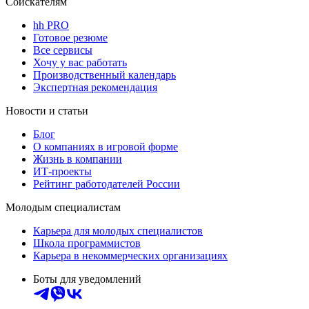
Соискателям
hh PRO
Готовое резюме
Все сервисы
Хочу у вас работать
Производственный календарь
Экспертная рекомендация
Новости и статьи
Блог
О компаниях в игровой форме
Жизнь в компании
ИТ-проекты
Рейтинг работодателей России
Молодым специалистам
Карьера для молодых специалистов
Школа программистов
Карьера в некоммерческих организациях
Боты для уведомлений