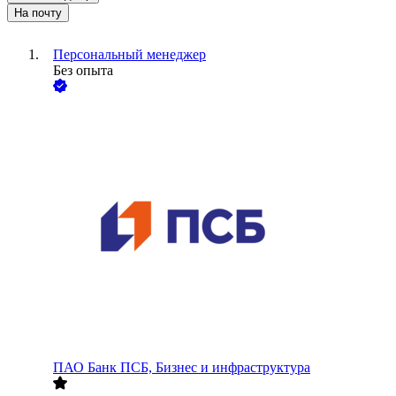
На почту
Персональный менеджер
Без опыта
ПАО
Банк ПСБ, Бизнес и инфраструктура