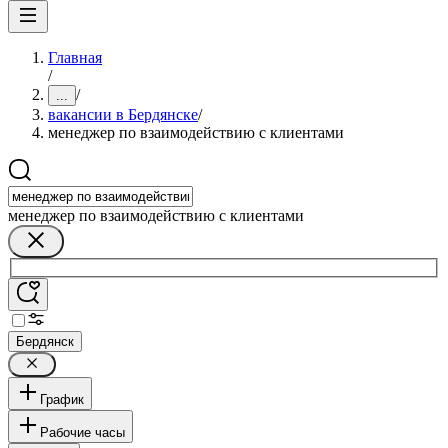
Главная
/
/
...
вакансии в Бердянске
/
менеджер по взаимодействию с клиентами
менеджер по взаимодействию с клиентами
Бердянск
График
Рабочие часы