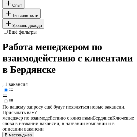
Опыт
Тип занятости
Уровень дохода
Ещё фильтры
Работа менеджером по
взаимодействию с клиентами
в Бердянске
, 1 вакансия
По вашему запросу ещё будут появляться новые вакансии.
Присылать вам?
менеджер по взаимодействию с клиентами
Бердянск
Ключевые
слова в названии вакансии, в названии компании и в
описании вакансии
В мессенджер