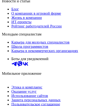
Новости и статьи
Блог
О компаниях в игровой форме
Жизнь в компании
ИТ-проекты
Рейтинг работодателей России
Молодым специалистам
Карьера для молодых специалистов
Школа программистов
Карьера в некоммерческих организациях
Боты для уведомлений
Мобильное приложение
Этика и комплаенс
Оказание услуг
Использование сайтов
Защита персональных данных
Пользовательское соглашение