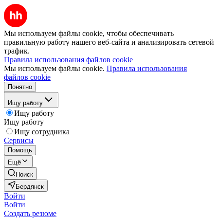
Мы используем файлы cookie, чтобы обеспечивать
правильную работу нашего веб-сайта и анализировать сетевой
трафик.
Правила использования файлов cookie
Мы используем файлы cookie.
Правила использования
файлов cookie
Понятно
Ищу работу
Ищу работу
Ищу работу
Ищу сотрудника
Сервисы
Помощь
Ещё
Поиск
Бердянск
Войти
Войти
Создать резюме