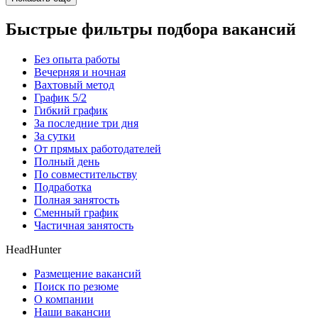
Быстрые фильтры подбора вакансий
Без опыта работы
Вечерняя и ночная
Вахтовый метод
График 5/2
Гибкий график
За последние три дня
За сутки
От прямых работодателей
Полный день
По совместительству
Подработка
Полная занятость
Сменный график
Частичная занятость
HeadHunter
Размещение вакансий
Поиск по резюме
О компании
Наши вакансии