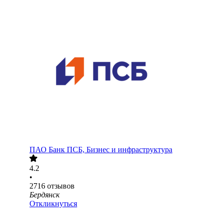
ПАО
Банк ПСБ, Бизнес и инфраструктура
4.2
•
2716
отзывов
Бердянск
Откликнуться