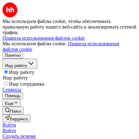
Мы используем файлы cookie, чтобы обеспечивать
правильную работу нашего веб-сайта и анализировать сетевой
трафик.
Правила использования файлов cookie
Мы используем файлы cookie.
Правила использования
файлов cookie
Понятно
Ищу работу
Ищу работу
Ищу работу
Ищу сотрудника
Сервисы
Помощь
Ещё
Поиск
Бердянск
Войти
Войти
Создать резюме