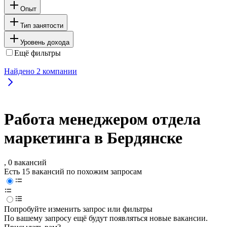
Опыт
Тип занятости
Уровень дохода
Ещё фильтры
Найдено
2
компании
Работа менеджером отдела
маркетинга в Бердянске
, 0 вакансий
Есть 15 вакансий по похожим запросам
Попробуйте изменить запрос или фильтры
По вашему запросу ещё будут появляться новые вакансии.