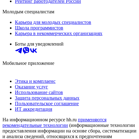
Рейтинг работодателей России
Молодым специалистам
Карьера для молодых специалистов
Школа программистов
Карьера в некоммерческих организациях
Боты для уведомлений
Мобильное приложение
Этика и комплаенс
Оказание услуг
Использование сайтов
Защита персональных данных
Пользовательское соглашение
ИТ аккредитация
На информационном ресурсе hh.ru
применяются
рекомендательные технологии
(информационные технологии
предоставления информации на основе сбора, систематизации
и анализа сведений, относящихся к предпочтениям