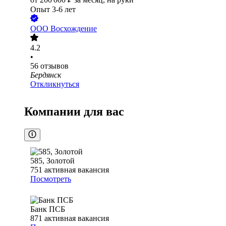
Опыт 3-6 лет
ООО
Восхождение
4.2
•
56
отзывов
Бердянск
Откликнуться
Компании для вас
585, Золотой
751
активная вакансия
Посмотреть
Банк ПСБ
871
активная вакансия