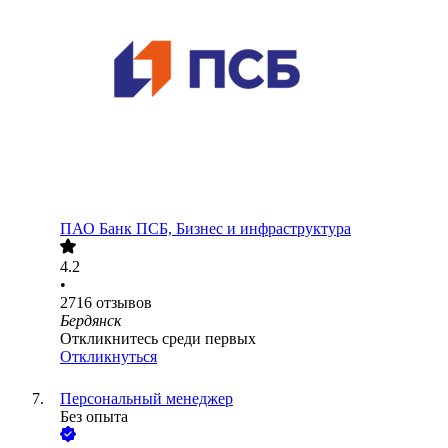
ПАО
Банк ПСБ, Бизнес и инфраструктура
4.2
•
2716
отзывов
Бердянск
Откликнитесь среди первых
Откликнуться
Персональный менеджер
Без опыта