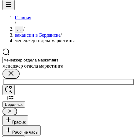
Главная
/
/
...
вакансии в Бердянске
/
менеджер отдела маркетинга
менеджер отдела маркетинга
Бердянск
График
Рабочие часы