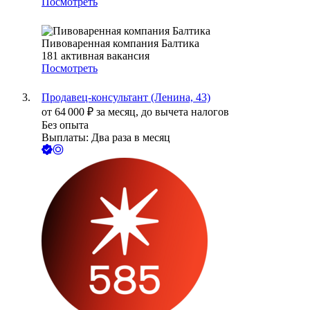
Посмотреть
Пивоваренная компания Балтика
181
активная вакансия
Посмотреть
Продавец-консультант (Ленина, 43)
от
64 000
₽
за месяц,
до вычета налогов
Без опыта
Выплаты: Два раза в месяц