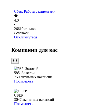
Сбер. Работа с клиентами
4.0
•
26610
отзывов
Бердянск
Откликнуться
Компании для вас
585, Золотой
750
активных вакансий
Посмотреть
СБЕР
3647
активных вакансий
Посмотреть