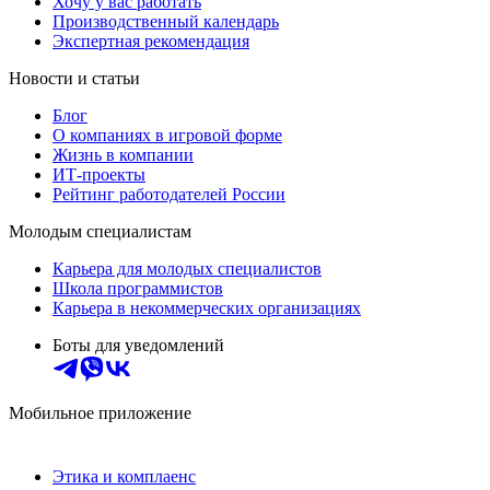
Хочу у вас работать
Производственный календарь
Экспертная рекомендация
Новости и статьи
Блог
О компаниях в игровой форме
Жизнь в компании
ИТ-проекты
Рейтинг работодателей России
Молодым специалистам
Карьера для молодых специалистов
Школа программистов
Карьера в некоммерческих организациях
Боты для уведомлений
Мобильное приложение
Этика и комплаенс