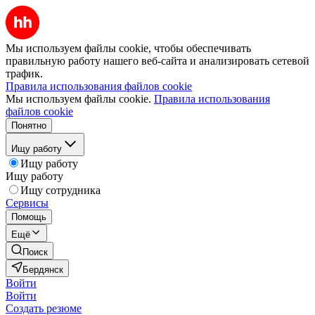
Мы используем файлы cookie, чтобы обеспечивать
правильную работу нашего веб-сайта и анализировать сетевой
трафик.
Правила использования файлов cookie
Мы используем файлы cookie.
Правила использования
файлов cookie
Понятно
Ищу работу
Ищу работу
Ищу работу
Ищу сотрудника
Сервисы
Помощь
Ещё
Поиск
Бердянск
Войти
Войти
Создать резюме