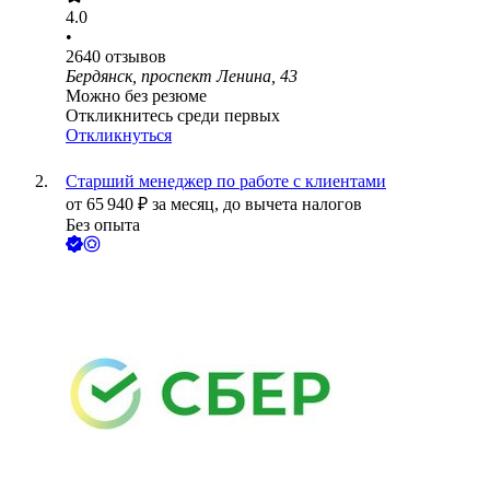
4.0
•
2640
отзывов
Бердянск, проспект Ленина, 43
Можно без резюме
Откликнитесь среди первых
Откликнуться
Старший менеджер по работе с клиентами
от
65 940
₽
за месяц,
до вычета налогов
Без опыта