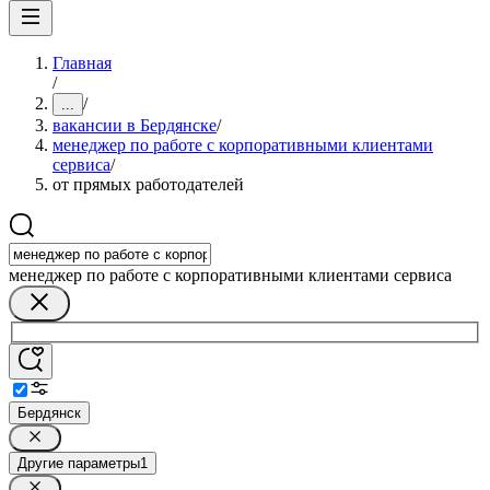
Главная
/
/
...
вакансии в Бердянске
/
менеджер по работе с корпоративными клиентами
сервиса
/
от прямых работодателей
менеджер по работе с корпоративными клиентами сервиса
Бердянск
Другие параметры
1