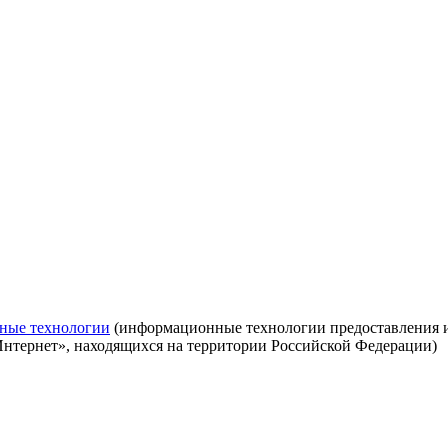
ные технологии
(информационные технологии предоставления ин
Интернет», находящихся на территории Российской Федерации)