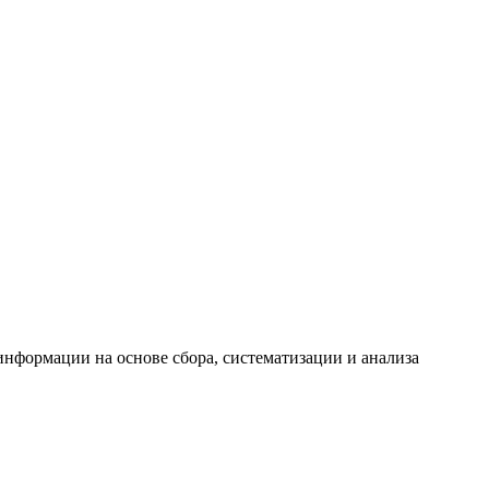
формации на основе сбора, систематизации и анализа