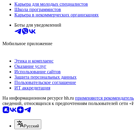
Карьера для молодых специалистов
Школа программистов
Карьера в некоммерческих организациях
Боты для уведомлений
Мобильное приложение
Этика и комплаенс
Оказание услуг
Использование сайтов
Защита персональных данных
Пользовательское соглашение
ИТ аккредитация
На информационном ресурсе hh.ru
применяются рекомендатель
сведений, относящихся к предпочтениям пользователей сети «
Русский