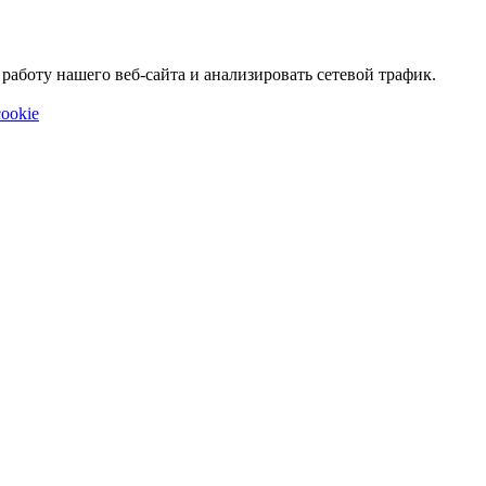
аботу нашего веб-сайта и анализировать сетевой трафик.
ookie