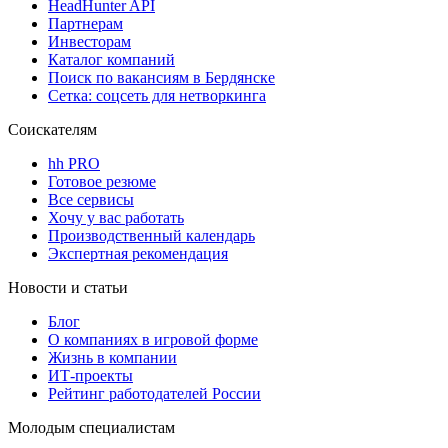
HeadHunter API
Партнерам
Инвесторам
Каталог компаний
Поиск по вакансиям в Бердянске
Сетка: соцсеть для нетворкинга
Соискателям
hh PRO
Готовое резюме
Все сервисы
Хочу у вас работать
Производственный календарь
Экспертная рекомендация
Новости и статьи
Блог
О компаниях в игровой форме
Жизнь в компании
ИТ-проекты
Рейтинг работодателей России
Молодым специалистам