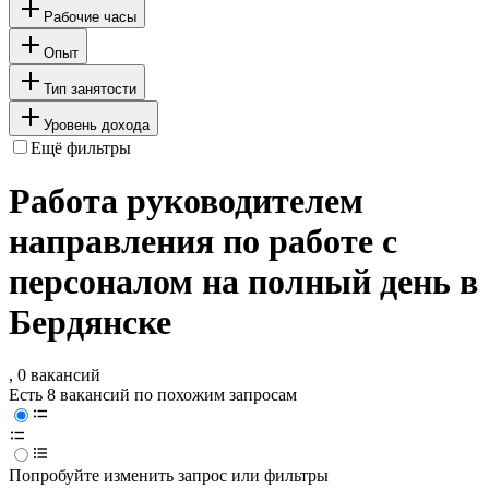
Рабочие часы
Опыт
Тип занятости
Уровень дохода
Ещё фильтры
Работа руководителем
направления по работе с
персоналом на полный день в
Бердянске
, 0 вакансий
Есть 8 вакансий по похожим запросам
Попробуйте изменить запрос или фильтры