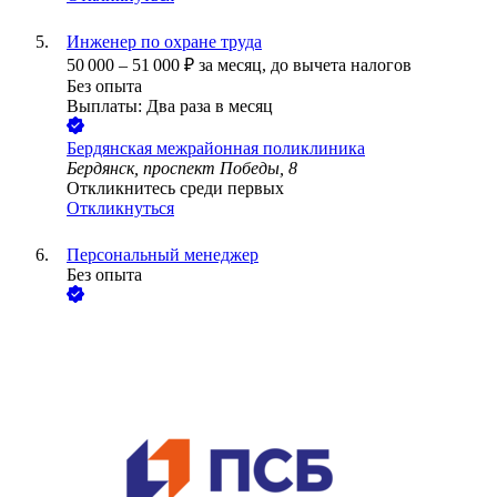
Инженер по охране труда
50 000
–
51 000
₽
за месяц,
до вычета налогов
Без опыта
Выплаты: Два раза в месяц
Бердянская межрайонная поликлиника
Бердянск, проспект Победы, 8
Откликнитесь среди первых
Откликнуться
Персональный менеджер
Без опыта