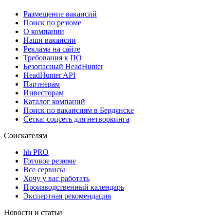
Размещение вакансий
Поиск по резюме
О компании
Наши вакансии
Реклама на сайте
Требования к ПО
Безопасный HeadHunter
HeadHunter API
Партнерам
Инвесторам
Каталог компаний
Поиск по вакансиям в Бердянске
Сетка: соцсеть для нетворкинга
Соискателям
hh PRO
Готовое резюме
Все сервисы
Хочу у вас работать
Производственный календарь
Экспертная рекомендация
Новости и статьи