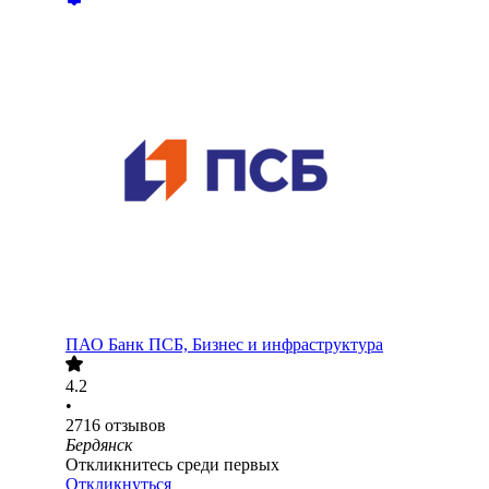
ПАО
Банк ПСБ, Бизнес и инфраструктура
4.2
•
2716
отзывов
Бердянск
Откликнитесь среди первых
Откликнуться