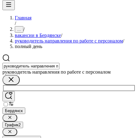
Главная
/
/
...
вакансии в Бердянске
/
руководитель направления по работе с персоналом
/
полный день
руководитель направления по работе с персоналом
Бердянск
График
2