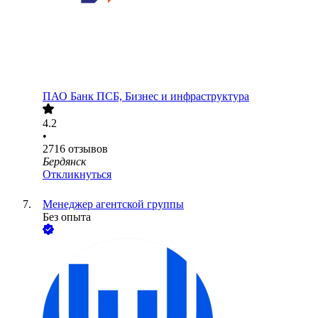
ПАО
Банк ПСБ, Бизнес и инфраструктура
4.2
•
2716
отзывов
Бердянск
Откликнуться
Менеджер агентской группы
Без опыта