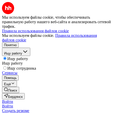
Мы используем файлы cookie, чтобы обеспечивать
правильную работу нашего веб-сайта и анализировать сетевой
трафик.
Правила использования файлов cookie
Мы используем файлы cookie.
Правила использования
файлов cookie
Понятно
Ищу работу
Ищу работу
Ищу работу
Ищу сотрудника
Сервисы
Помощь
Ещё
Поиск
Бердянск
Войти
Войти
Создать резюме