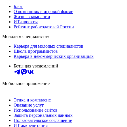
Блог
О компаниях в игровой форме
Жизнь в компании
ИТ-проекты
Рейтинг работодателей России
Молодым специалистам
Карьера для молодых специалистов
Школа программистов
Карьера в некоммерческих организациях
Боты для уведомлений
Мобильное приложение
Этика и комплаенс
Оказание услуг
Использование сайтов
Защита персональных данных
Пользовательское соглашение
ИТ аккредитация