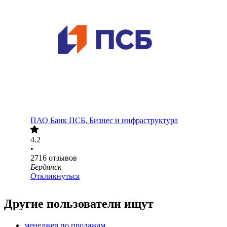
ПАО
Банк ПСБ, Бизнес и инфраструктура
4.2
•
2716
отзывов
Бердянск
Откликнуться
Другие пользователи ищут
менеджер по продажам