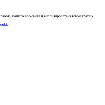
аботу нашего веб-сайта и анализировать сетевой трафик.
ookie