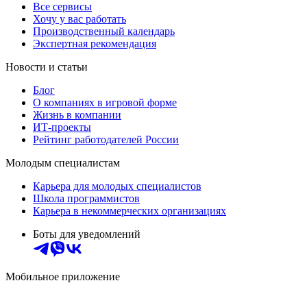
Все сервисы
Хочу у вас работать
Производственный календарь
Экспертная рекомендация
Новости и статьи
Блог
О компаниях в игровой форме
Жизнь в компании
ИТ-проекты
Рейтинг работодателей России
Молодым специалистам
Карьера для молодых специалистов
Школа программистов
Карьера в некоммерческих организациях
Боты для уведомлений
Мобильное приложение