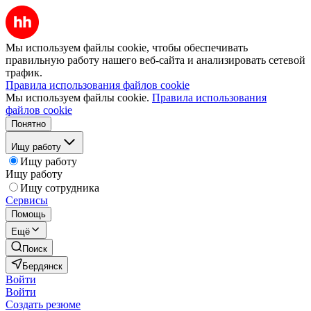
Мы используем файлы cookie, чтобы обеспечивать
правильную работу нашего веб-сайта и анализировать сетевой
трафик.
Правила использования файлов cookie
Мы используем файлы cookie.
Правила использования
файлов cookie
Понятно
Ищу работу
Ищу работу
Ищу работу
Ищу сотрудника
Сервисы
Помощь
Ещё
Поиск
Бердянск
Войти
Войти
Создать резюме