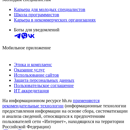
Карьера для молодых специалистов
Школа программистов
Карьера в некоммерческих организациях
Боты для уведомлений
Мобильное приложение
Этика и комплаенс
Оказание услуг
Использование сайтов
Защита персональных данных
Пользовательское соглашение
ИТ аккредитация
На информационном ресурсе hh.ru
применяются
рекомендательные технологии
(информационные технологии
предоставления информации на основе сбора, систематизации
и анализа сведений, относящихся к предпочтениям
пользователей сети «Интернет», находящихся на территории
Российской Федерации)