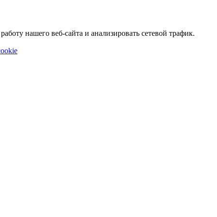
аботу нашего веб-сайта и анализировать сетевой трафик.
ookie