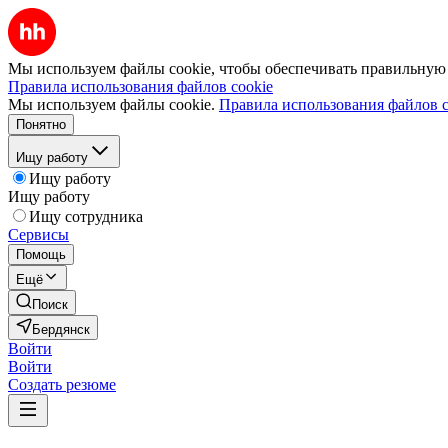
Мы используем файлы cookie, чтобы обеспечивать правильную р
Правила использования файлов cookie
Мы используем файлы cookie.
Правила использования файлов c
Понятно
Ищу работу
Ищу работу
Ищу работу
Ищу сотрудника
Сервисы
Помощь
Ещё
Поиск
Бердянск
Войти
Войти
Создать резюме