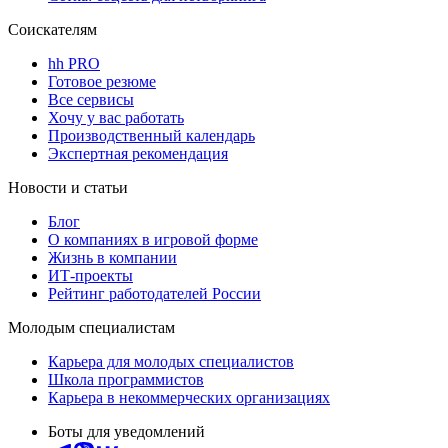
Соискателям
hh PRO
Готовое резюме
Все сервисы
Хочу у вас работать
Производственный календарь
Экспертная рекомендация
Новости и статьи
Блог
О компаниях в игровой форме
Жизнь в компании
ИТ-проекты
Рейтинг работодателей России
Молодым специалистам
Карьера для молодых специалистов
Школа программистов
Карьера в некоммерческих организациях
Боты для уведомлений