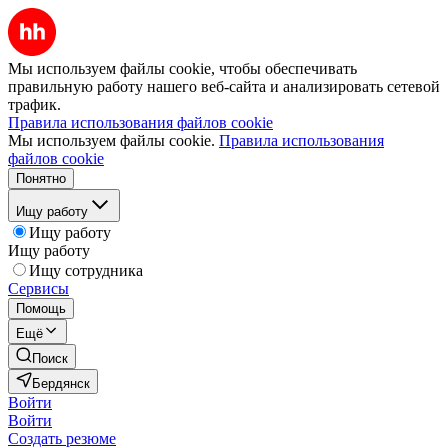
Мы используем файлы cookie, чтобы обеспечивать
правильную работу нашего веб-сайта и анализировать сетевой
трафик.
Правила использования файлов cookie
Мы используем файлы cookie.
Правила использования
файлов cookie
Понятно
Ищу работу
Ищу работу
Ищу работу
Ищу сотрудника
Сервисы
Помощь
Ещё
Поиск
Бердянск
Войти
Войти
Создать резюме