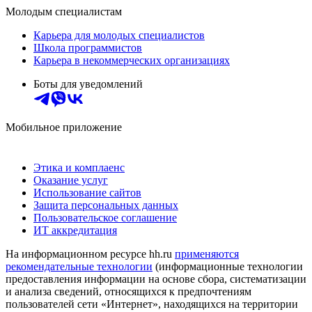
Молодым специалистам
Карьера для молодых специалистов
Школа программистов
Карьера в некоммерческих организациях
Боты для уведомлений
Мобильное приложение
Этика и комплаенс
Оказание услуг
Использование сайтов
Защита персональных данных
Пользовательское соглашение
ИТ аккредитация
На информационном ресурсе hh.ru
применяются
рекомендательные технологии
(информационные технологии
предоставления информации на основе сбора, систематизации
и анализа сведений, относящихся к предпочтениям
пользователей сети «Интернет», находящихся на территории