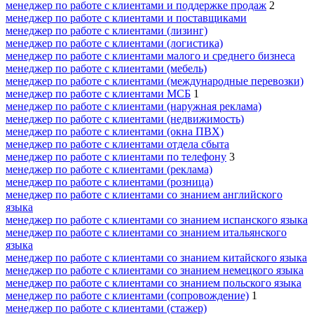
менеджер по работе с клиентами и поддержке продаж
2
менеджер по работе с клиентами и поставщиками
менеджер по работе с клиентами (лизинг)
менеджер по работе с клиентами (логистика)
менеджер по работе с клиентами малого и среднего бизнеса
менеджер по работе с клиентами (мебель)
менеджер по работе с клиентами (международные перевозки)
менеджер по работе с клиентами МСБ
1
менеджер по работе с клиентами (наружная реклама)
менеджер по работе с клиентами (недвижимость)
менеджер по работе с клиентами (окна ПВХ)
менеджер по работе с клиентами отдела сбыта
менеджер по работе с клиентами по телефону
3
менеджер по работе с клиентами (реклама)
менеджер по работе с клиентами (розница)
менеджер по работе с клиентами со знанием английского
языка
менеджер по работе с клиентами со знанием испанского языка
менеджер по работе с клиентами со знанием итальянского
языка
менеджер по работе с клиентами со знанием китайского языка
менеджер по работе с клиентами со знанием немецкого языка
менеджер по работе с клиентами со знанием польского языка
менеджер по работе с клиентами (сопровождение)
1
менеджер по работе с клиентами (стажер)