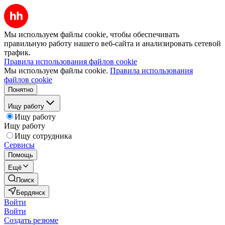
Мы используем файлы cookie, чтобы обеспечивать
правильную работу нашего веб-сайта и анализировать сетевой
трафик.
Правила использования файлов cookie
Мы используем файлы cookie.
Правила использования
файлов cookie
Понятно
Ищу работу
Ищу работу
Ищу работу
Ищу сотрудника
Сервисы
Помощь
Ещё
Поиск
Бердянск
Войти
Войти
Создать резюме