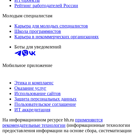
ИТ-проекты
Рейтинг работодателей России
Молодым специалистам
Карьера для молодых специалистов
Школа программистов
Карьера в некоммерческих организациях
Боты для уведомлений
Мобильное приложение
Этика и комплаенс
Оказание услуг
Использование сайтов
Защита персональных данных
Пользовательское соглашение
ИТ аккредитация
На информационном ресурсе hh.ru
применяются
рекомендательные технологии
(информационные технологии
предоставления информации на основе сбора, систематизации