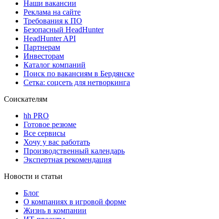
Наши вакансии
Реклама на сайте
Требования к ПО
Безопасный HeadHunter
HeadHunter API
Партнерам
Инвесторам
Каталог компаний
Поиск по вакансиям в Бердянске
Сетка: соцсеть для нетворкинга
Соискателям
hh PRO
Готовое резюме
Все сервисы
Хочу у вас работать
Производственный календарь
Экспертная рекомендация
Новости и статьи
Блог
О компаниях в игровой форме
Жизнь в компании