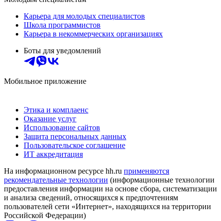
Карьера для молодых специалистов
Школа программистов
Карьера в некоммерческих организациях
Боты для уведомлений
Мобильное приложение
Этика и комплаенс
Оказание услуг
Использование сайтов
Защита персональных данных
Пользовательское соглашение
ИТ аккредитация
На информационном ресурсе hh.ru
применяются
рекомендательные технологии
(информационные технологии
предоставления информации на основе сбора, систематизации
и анализа сведений, относящихся к предпочтениям
пользователей сети «Интернет», находящихся на территории
Российской Федерации)