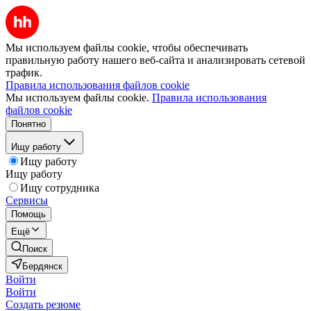
Мы используем файлы cookie, чтобы обеспечивать
правильную работу нашего веб-сайта и анализировать сетевой
трафик.
Правила использования файлов cookie
Мы используем файлы cookie.
Правила использования
файлов cookie
Понятно
Ищу работу
Ищу работу
Ищу работу
Ищу сотрудника
Сервисы
Помощь
Ещё
Поиск
Бердянск
Войти
Войти
Создать резюме