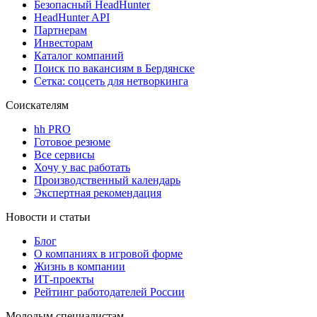
Безопасный HeadHunter
HeadHunter API
Партнерам
Инвесторам
Каталог компаний
Поиск по вакансиям в Бердянске
Сетка: соцсеть для нетворкинга
Соискателям
hh PRO
Готовое резюме
Все сервисы
Хочу у вас работать
Производственный календарь
Экспертная рекомендация
Новости и статьи
Блог
О компаниях в игровой форме
Жизнь в компании
ИТ-проекты
Рейтинг работодателей России
Молодым специалистам