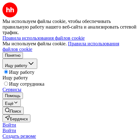
Мы используем файлы cookie, чтобы обеспечивать
правильную работу нашего веб-сайта и анализировать сетевой
трафик.
Правила использования файлов cookie
Мы используем файлы cookie.
Правила использования
файлов cookie
Понятно
Ищу работу
Ищу работу
Ищу работу
Ищу сотрудника
Сервисы
Помощь
Ещё
Поиск
Бердянск
Войти
Войти
Создать резюме