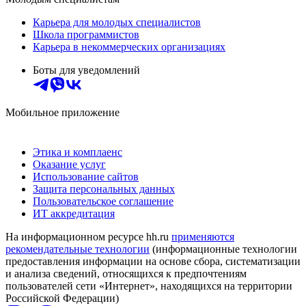
Карьера для молодых специалистов
Школа программистов
Карьера в некоммерческих организациях
Боты для уведомлений
Мобильное приложение
Этика и комплаенс
Оказание услуг
Использование сайтов
Защита персональных данных
Пользовательское соглашение
ИТ аккредитация
На информационном ресурсе hh.ru
применяются
рекомендательные технологии
(информационные технологии
предоставления информации на основе сбора, систематизации
и анализа сведений, относящихся к предпочтениям
пользователей сети «Интернет», находящихся на территории
Российской Федерации)