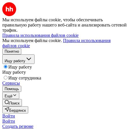
Мы используем файлы cookie, чтобы обеспечивать
правильную работу нашего веб-сайта и анализировать сетевой
трафик.
Правила использования файлов cookie
Мы используем файлы cookie.
Правила использования
файлов cookie
Понятно
Ищу работу
Ищу работу
Ищу работу
Ищу сотрудника
Сервисы
Помощь
Ещё
Поиск
Бердянск
Войти
Войти
Создать резюме