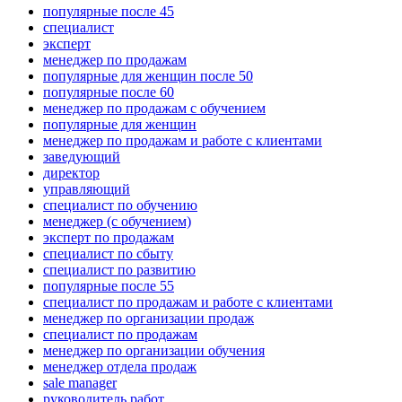
популярные после 45
специалист
эксперт
менеджер по продажам
популярные для женщин после 50
популярные после 60
менеджер по продажам с обучением
популярные для женщин
менеджер по продажам и работе с клиентами
заведующий
директор
управляющий
специалист по обучению
менеджер (с обучением)
эксперт по продажам
специалист по сбыту
специалист по развитию
популярные после 55
специалист по продажам и работе с клиентами
менеджер по организации продаж
специалист по продажам
менеджер по организации обучения
менеджер отдела продаж
sale manager
руководитель работ