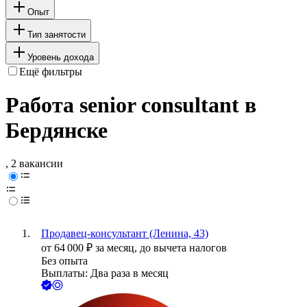
Опыт
Тип занятости
Уровень дохода
Ещё фильтры
Работа senior consultant в
Бердянске
, 2 вакансии
Продавец-консультант (Ленина, 43)
от
64 000
₽
за месяц,
до вычета налогов
Без опыта
Выплаты: Два раза в месяц