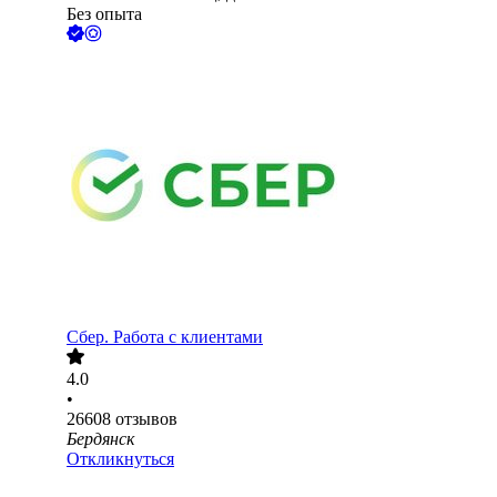
Без опыта
Сбер. Работа с клиентами
4.0
•
26608
отзывов
Бердянск
Откликнуться