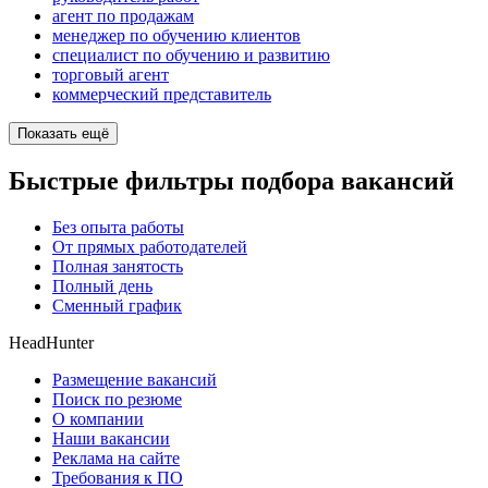
агент по продажам
менеджер по обучению клиентов
специалист по обучению и развитию
торговый агент
коммерческий представитель
Показать ещё
Быстрые фильтры подбора вакансий
Без опыта работы
От прямых работодателей
Полная занятость
Полный день
Сменный график
HeadHunter
Размещение вакансий
Поиск по резюме
О компании
Наши вакансии
Реклама на сайте
Требования к ПО