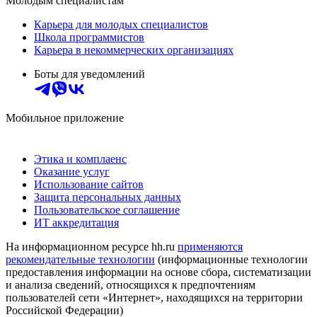
Молодым специалистам
Карьера для молодых специалистов
Школа программистов
Карьера в некоммерческих организациях
Боты для уведомлений
Мобильное приложение
Этика и комплаенс
Оказание услуг
Использование сайтов
Защита персональных данных
Пользовательское соглашение
ИТ аккредитация
На информационном ресурсе hh.ru
применяются
рекомендательные технологии
(информационные технологии
предоставления информации на основе сбора, систематизации
и анализа сведений, относящихся к предпочтениям
пользователей сети «Интернет», находящихся на территории
Российской Федерации)