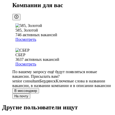
Компании для вас
585, Золотой
746
активных вакансий
Посмотреть
СБЕР
3637
активных вакансий
Посмотреть
По вашему запросу ещё будут появляться новые
вакансии. Присылать вам?
senior consultant
Бердянск
Ключевые слова в названии
вакансии, в названии компании и в описании вакансии
В мессенджер
На почту
Другие пользователи ищут