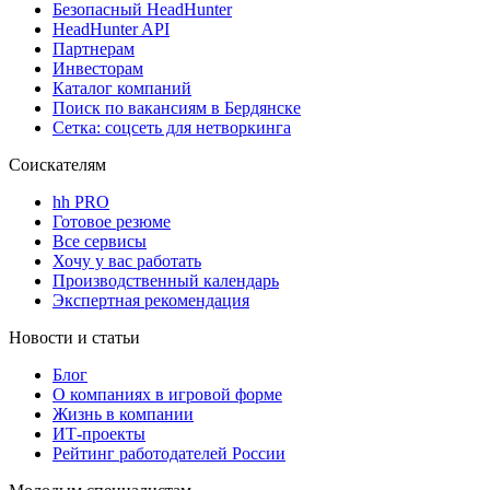
Безопасный HeadHunter
HeadHunter API
Партнерам
Инвесторам
Каталог компаний
Поиск по вакансиям в Бердянске
Сетка: соцсеть для нетворкинга
Соискателям
hh PRO
Готовое резюме
Все сервисы
Хочу у вас работать
Производственный календарь
Экспертная рекомендация
Новости и статьи
Блог
О компаниях в игровой форме
Жизнь в компании
ИТ-проекты
Рейтинг работодателей России